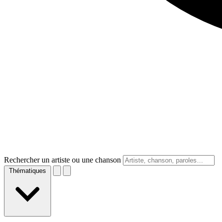
Rechercher un artiste ou une chanson
Thématiques