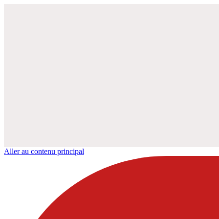
Aller au contenu principal