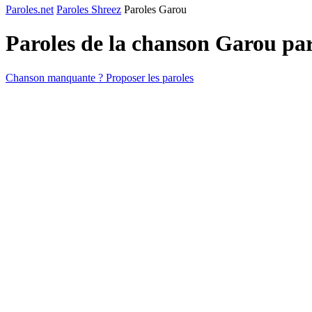
Paroles.net
Paroles Shreez
Paroles Garou
Paroles de la chanson Garou pa
Chanson manquante ? Proposer les paroles