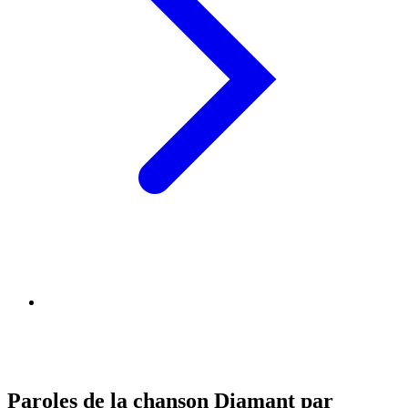
Paroles de la chanson Diamant par