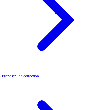
Proposer une correction