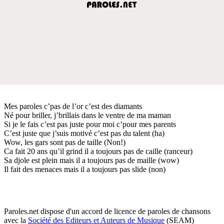
Mes paroles c’pas de l’or c’est des diamants
Né pour briller, j’brillais dans le ventre de ma maman
Si je le fais c’est pas juste pour moi c’pour mes parents
C’est juste que j’suis motivé c’est pas du talent (ha)
Wow, les gars sont pas de taille (Non!)
Ca fait 20 ans qu’il grind il a toujours pas de caille (ranceur)
Sa djole est plein mais il a toujours pas de maille (wow)
Il fait des menaces mais il a toujours pas slide (non)
Paroles.net dispose d'un accord de licence de paroles de chansons
avec la
Société des Editeurs et Auteurs de Musique
(SEAM)