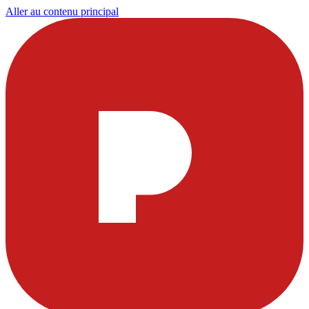
Aller au contenu principal