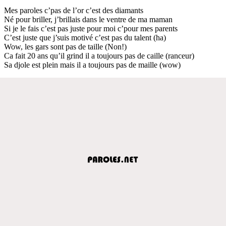
Mes paroles c’pas de l’or c’est des diamants
Né pour briller, j’brillais dans le ventre de ma maman
Si je le fais c’est pas juste pour moi c’pour mes parents
C’est juste que j’suis motivé c’est pas du talent (ha)
Wow, les gars sont pas de taille (Non!)
Ca fait 20 ans qu’il grind il a toujours pas de caille (ranceur)
Sa djole est plein mais il a toujours pas de maille (wow)