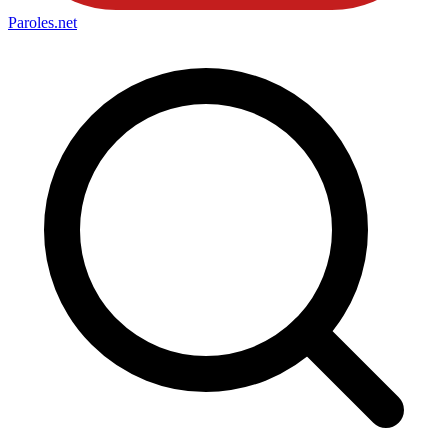
Paroles
.net