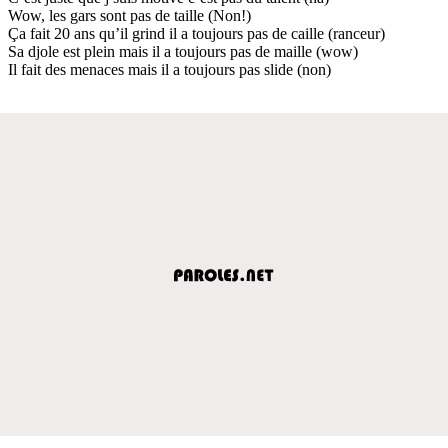
Wow, les gars sont pas de taille (Non!)
Ça fait 20 ans qu’il grind il a toujours pas de caille (ranceur)
Sa djole est plein mais il a toujours pas de maille (wow)
Il fait des menaces mais il a toujours pas slide (non)