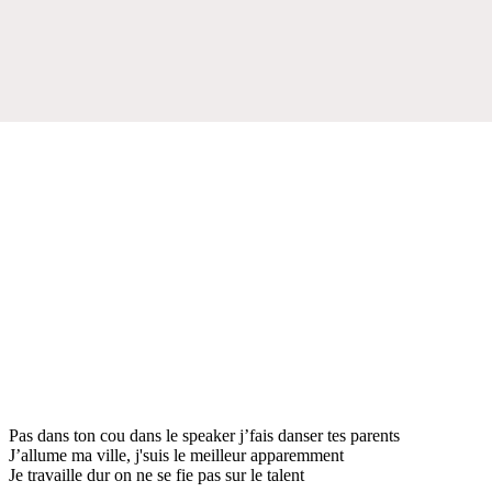
Pas dans ton cou dans le speaker j’fais danser tes parents
J’allume ma ville, j'suis le meilleur apparemment
Je travaille dur on ne se fie pas sur le talent