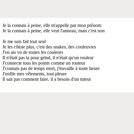
Je la connais à peine, elle m'appelle par mon prénom
Je la connais à peine, elle veut l'anneau, mais c'est non
Je me suis fait tout seul
Je les côtoie plus, c'est des snakes, des couleuvres
J'en ais vu de toutes les couleurs
Il n'était pas la pour grind, il n'était qu'un rouleur
J'connecte tous les points comme un routeur
J'connais pas de temps mort, j'travaille à toute heure
J'enfile mes vêtements, tout pleure
Il sait pas comment faire, il a besoin d'un tuteur