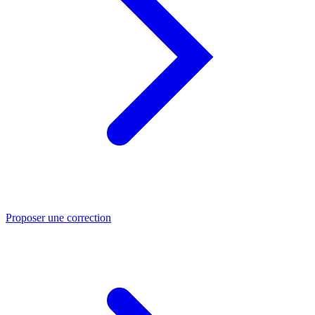
Proposer une correction