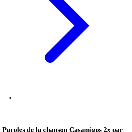
Paroles de la chanson Casamigos 2x par