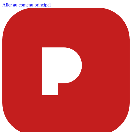
Aller au contenu principal