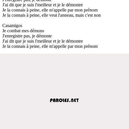
J'ai dit que je suis l'meilleur et je le démontre
Je la connais à peine, elle m'appelle par mon prénom
Je la connais à peine, elle veut l'anneau, mais c'est non
Casamigos
Je combat mes démons
J'enregistre pas, je démonte
J'ai dit que je suis l'meilleur et je le démontre
Je la connais à peine, elle m'appelle par mon prénom