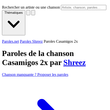
Rechercher un artiste ou une chanson
Thématiques
Paroles.net
Paroles Shreez
Paroles Casamigos 2x
Paroles de la chanson
Casamigos 2x par
Shreez
Chanson manquante ? Proposer les paroles