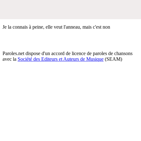
Je la connais à peine, elle veut l'anneau, mais c'est non
Paroles.net dispose d'un accord de licence de paroles de chansons
avec la
Société des Editeurs et Auteurs de Musique
(SEAM)