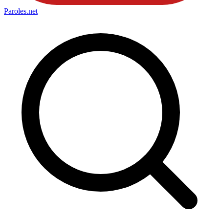
Paroles
.net