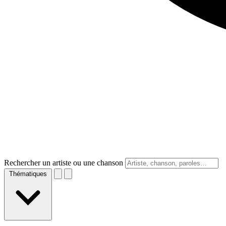
Rechercher un artiste ou une chanson
Thématiques