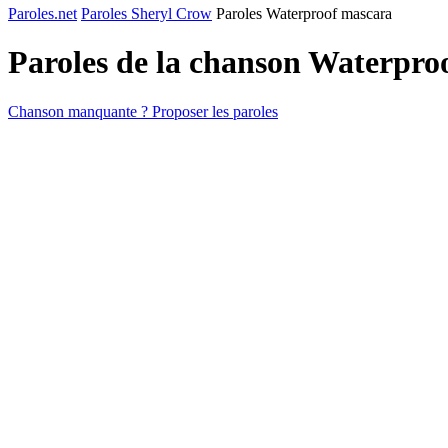
Paroles.net
Paroles Sheryl Crow
Paroles Waterproof mascara
Paroles de la chanson Waterpro
Chanson manquante ? Proposer les paroles