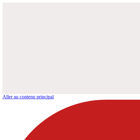
Aller au contenu principal