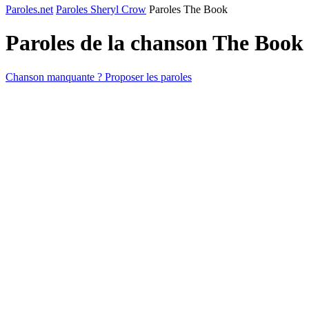
Paroles.net
Paroles Sheryl Crow
Paroles The Book
Paroles de la chanson The Book
Chanson manquante ? Proposer les paroles