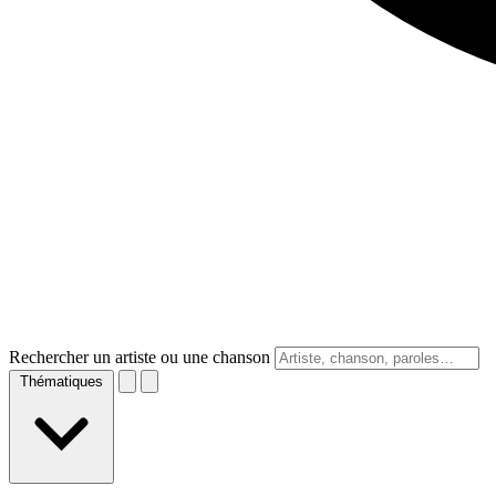
Rechercher un artiste ou une chanson
Thématiques