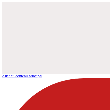
Aller au contenu principal