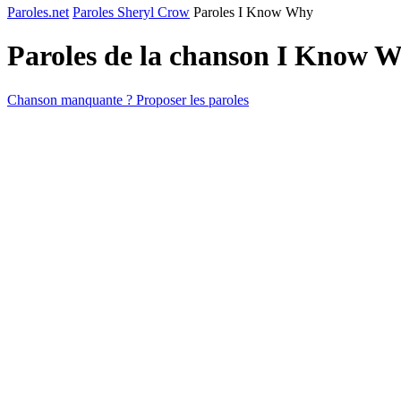
Paroles.net
Paroles Sheryl Crow
Paroles I Know Why
Paroles de la chanson I Know 
Chanson manquante ? Proposer les paroles