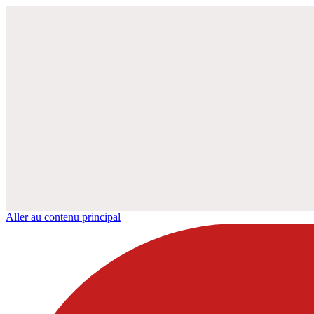
Aller au contenu principal