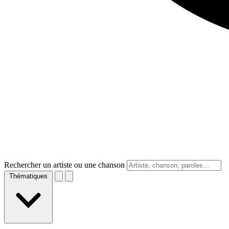
Rechercher un artiste ou une chanson
Thématiques