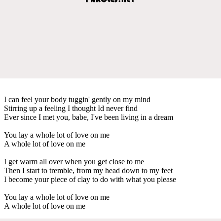
I can feel your body tuggin' gently on my mind
Stirring up a feeling I thought Id never find
Ever since I met you, babe, I've been living in a dream
You lay a whole lot of love on me
A whole lot of love on me
I get warm all over when you get close to me
Then I start to tremble, from my head down to my feet
I become your piece of clay to do with what you please
You lay a whole lot of love on me
A whole lot of love on me