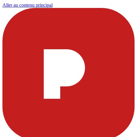
Aller au contenu principal