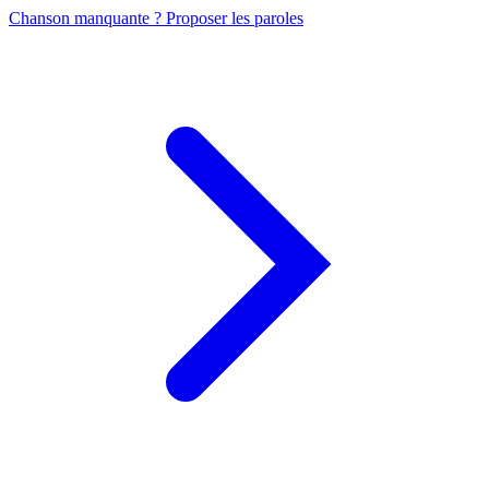
Chanson manquante ? Proposer les paroles