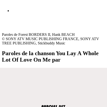
Paroles de Forest BORDERS II, Hank BEACH
© SONY ATV MUSIC PUBLISHING FRANCE, SONY ATV
TREE PUBLISHING, Stickbuddy Music
Paroles de la chanson You Lay A Whole
Lot Of Love On Me par