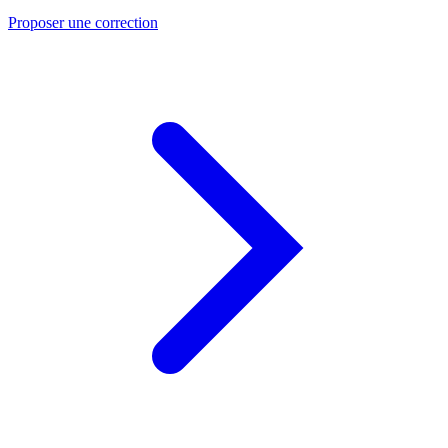
Proposer une correction