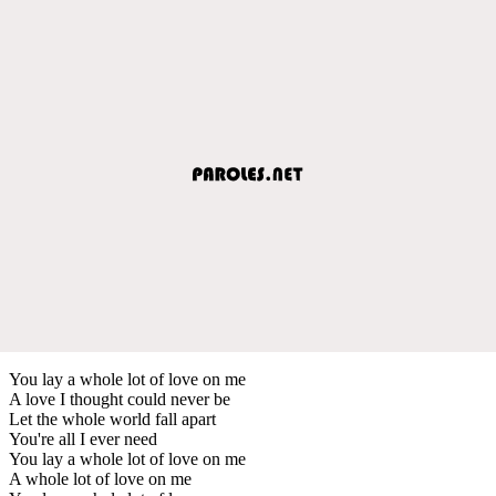
You lay a whole lot of love on me
A love I thought could never be
Let the whole world fall apart
You're all I ever need
You lay a whole lot of love on me
A whole lot of love on me