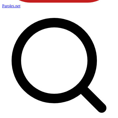
Paroles
.net