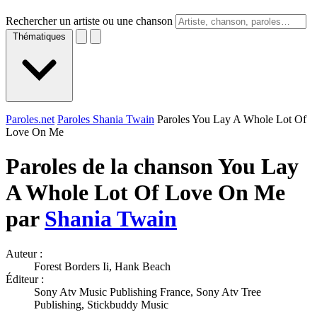
Rechercher un artiste ou une chanson
Thématiques
Paroles.net
Paroles Shania Twain
Paroles You Lay A Whole Lot Of
Love On Me
Paroles de la chanson You Lay
A Whole Lot Of Love On Me
par
Shania Twain
Auteur :
Forest Borders Ii, Hank Beach
Éditeur :
Sony Atv Music Publishing France, Sony Atv Tree
Publishing, Stickbuddy Music