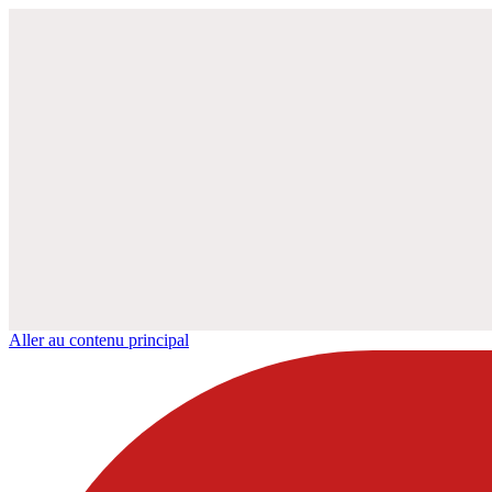
Aller au contenu principal