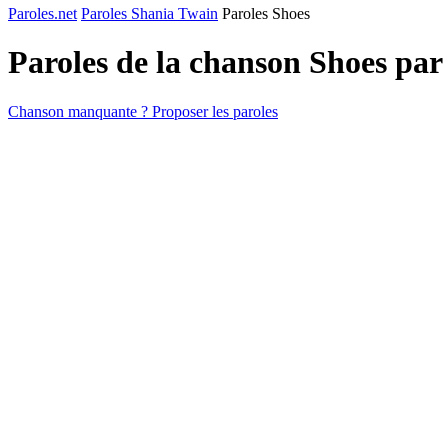
Paroles.net
Paroles Shania Twain
Paroles Shoes
Paroles de la chanson Shoes pa
Chanson manquante ? Proposer les paroles