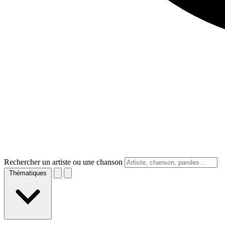
Rechercher un artiste ou une chanson
Thématiques