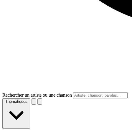
Rechercher un artiste ou une chanson
Thématiques