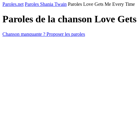
Paroles.net
Paroles Shania Twain
Paroles Love Gets Me Every Time
Paroles de la chanson Love Ge
Chanson manquante ? Proposer les paroles