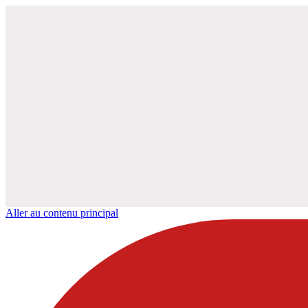
Aller au contenu principal