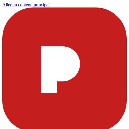
Aller au contenu principal