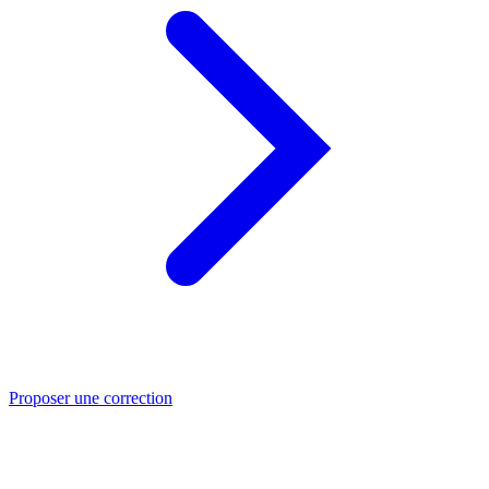
Proposer une correction