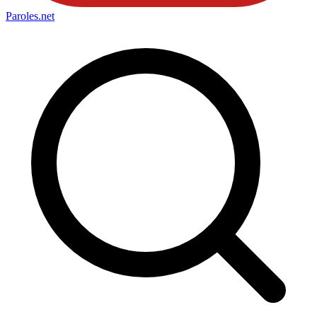
Paroles
.net