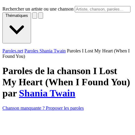
Rechercher un artiste ou une chanson
Thématiques
Paroles.net
Paroles Shania Twain
Paroles I Lost My Heart (When I
Found You)
Paroles de la chanson I Lost
My Heart (When I Found You)
par
Shania Twain
Chanson manquante ? Proposer les paroles