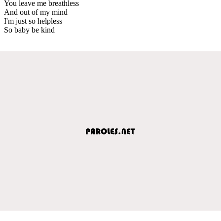
You leave me breathless
And out of my mind
I'm just so helpless
So baby be kind