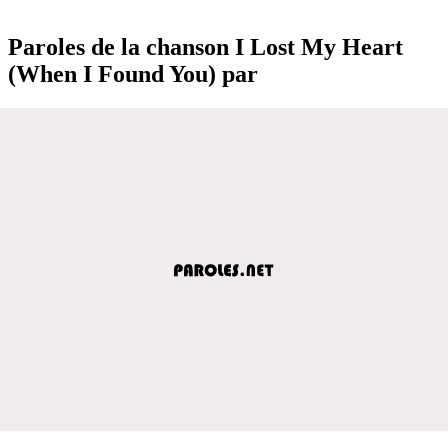
Paroles de la chanson I Lost My Heart
(When I Found You) par