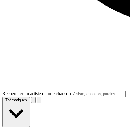
Rechercher un artiste ou une chanson
Thématiques