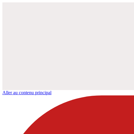
Aller au contenu principal