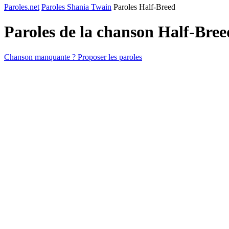
Paroles.net
Paroles Shania Twain
Paroles Half-Breed
Paroles de la chanson Half-Bre
Chanson manquante ? Proposer les paroles