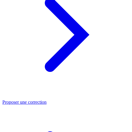
Proposer une correction