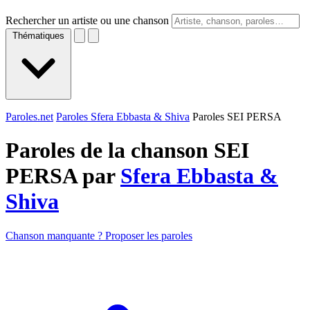
Rechercher un artiste ou une chanson
Thématiques
Paroles.net
Paroles Sfera Ebbasta & Shiva
Paroles SEI PERSA
Paroles de la chanson SEI
PERSA par
Sfera Ebbasta &
Shiva
Chanson manquante ? Proposer les paroles