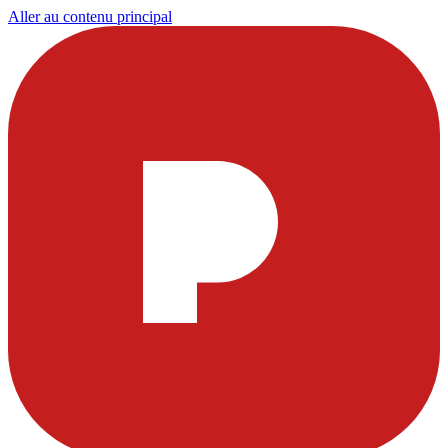
Aller au contenu principal