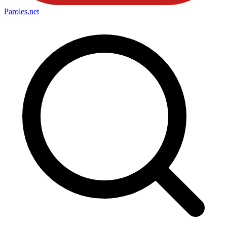
Paroles
.net