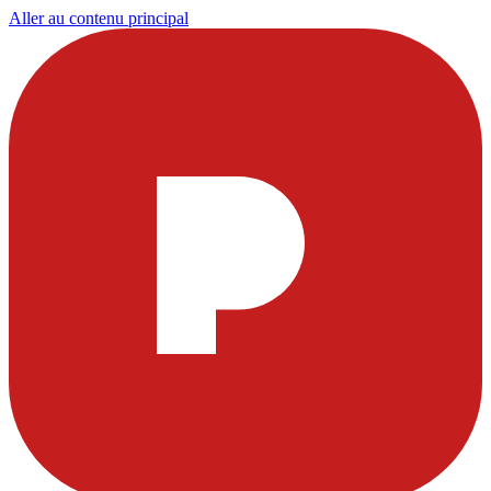
Aller au contenu principal