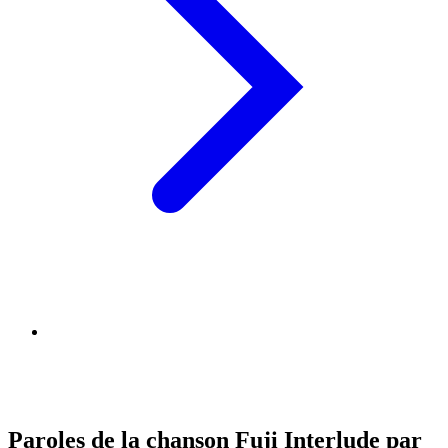
Paroles de la chanson Fuji Interlude par