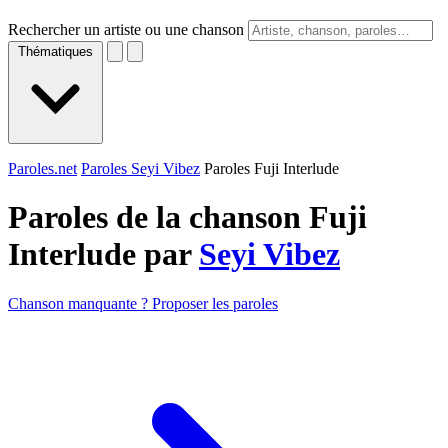
Rechercher un artiste ou une chanson
Thématiques
Paroles.net
Paroles Seyi Vibez
Paroles Fuji Interlude
Paroles de la chanson Fuji
Interlude par
Seyi Vibez
Chanson manquante ? Proposer les paroles