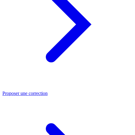
Proposer une correction