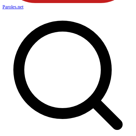
Paroles
.net