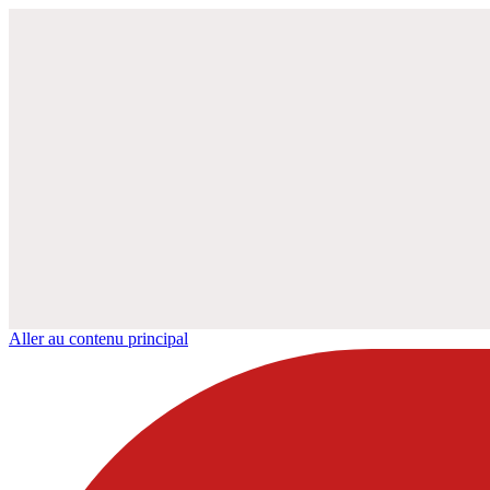
Aller au contenu principal