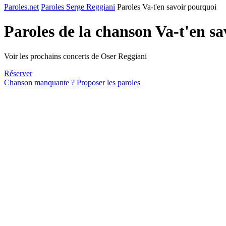
Paroles.net
Paroles Serge Reggiani
Paroles Va-t'en savoir pourquoi
Paroles de la chanson Va-t'en s
Voir les prochains concerts de Oser Reggiani
Réserver
Chanson manquante ? Proposer les paroles