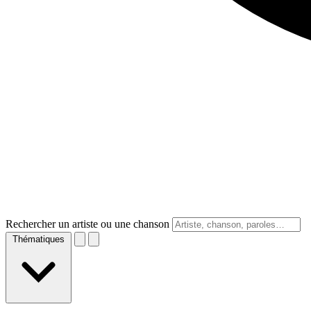
Rechercher un artiste ou une chanson
Thématiques