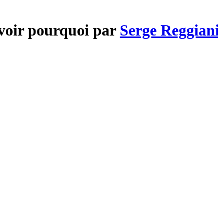
avoir pourquoi par
Serge Reggian