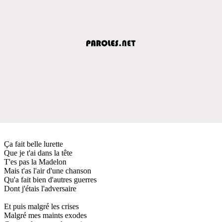
Ça fait belle lurette
Que je t'ai dans la tête
T'es pas la Madelon
Mais t'as l'air d'une chanson
Qu'a fait bien d'autres guerres
Dont j'étais l'adversaire
Et puis malgré les crises
Malgré mes maints exodes