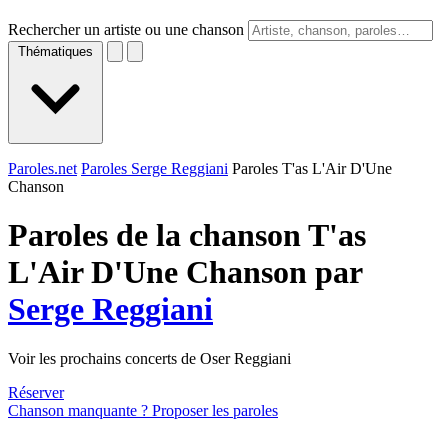
Rechercher un artiste ou une chanson
Thématiques
Paroles.net
Paroles Serge Reggiani
Paroles T'as L'Air D'Une
Chanson
Paroles de la chanson T'as
L'Air D'Une Chanson par
Serge Reggiani
Voir les prochains concerts de Oser Reggiani
Réserver
Chanson manquante ? Proposer les paroles