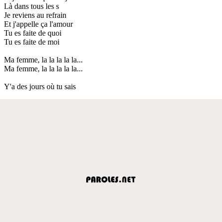
Là dans tous les s
Je reviens au refrain
Et j'appelle ça l'amour
Tu es faite de quoi
Tu es faite de moi
Ma femme, la la la la la...
Ma femme, la la la la la...
Y'a des jours où tu sais