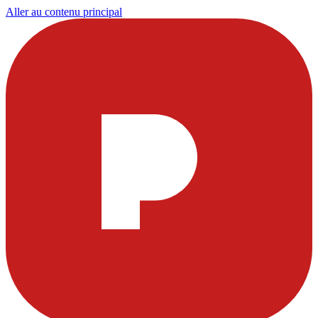
Aller au contenu principal