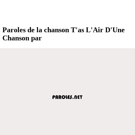
Paroles de la chanson T'as L'Air D'Une
Chanson par