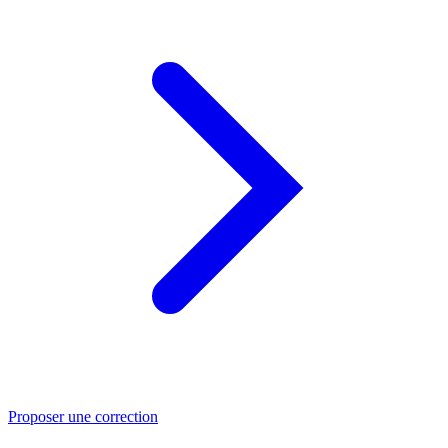
Proposer une correction