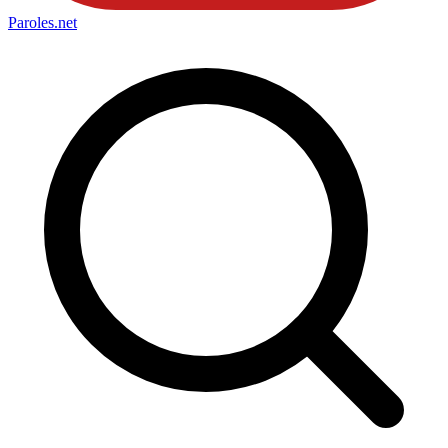
Paroles
.net