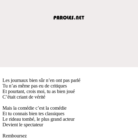
Les journaux bien sûr n’en ont pas parlé
Tu n’as même pas eu de critiques
Et pourtant, crois moi, tu as bien joué
C’était criant de vérité
Mais la comédie c’est la comédie
Et tu connais bien tes classiques
Le rideau tombé, le plus grand acteur
Devient le spectateur
Remboursez