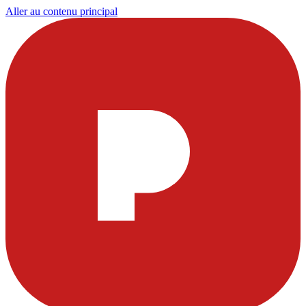
Aller au contenu principal