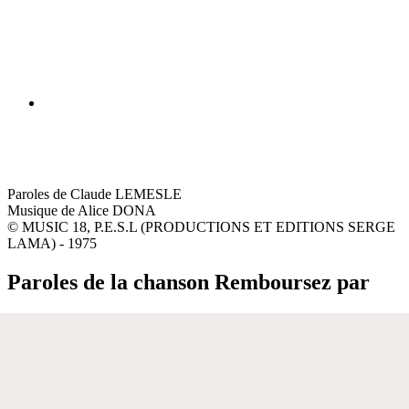
Paroles de Claude LEMESLE
Musique de Alice DONA
© MUSIC 18, P.E.S.L (PRODUCTIONS ET EDITIONS SERGE
LAMA) - 1975
Paroles de la chanson Remboursez par