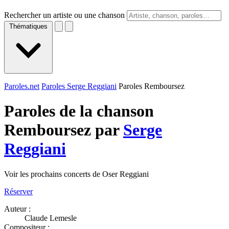
Rechercher un artiste ou une chanson
Thématiques
Paroles.net
Paroles Serge Reggiani
Paroles Remboursez
Paroles de la chanson
Remboursez par
Serge
Reggiani
Voir les prochains concerts de Oser Reggiani
Réserver
Auteur :
Claude Lemesle
Compositeur :