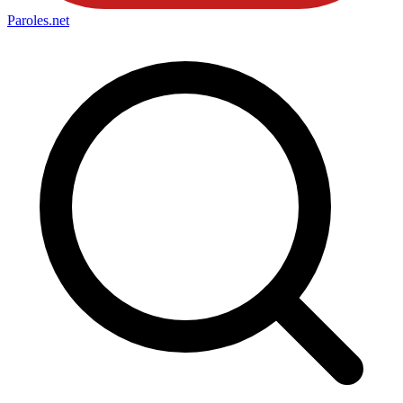
Paroles
.net