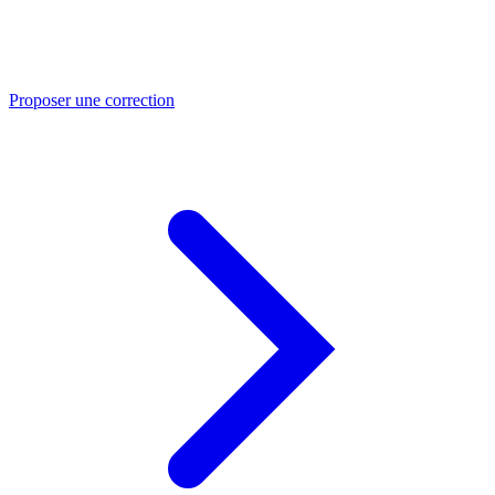
Proposer une correction