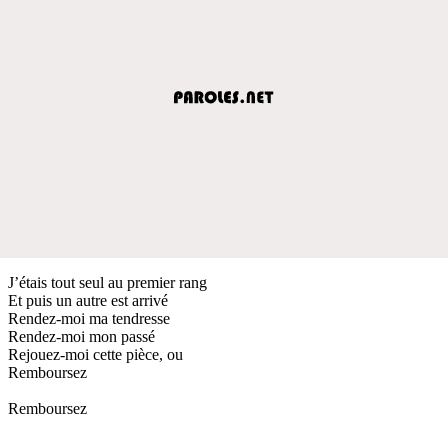
J’étais tout seul au premier rang
Et puis un autre est arrivé
Rendez-moi ma tendresse
Rendez-moi mon passé
Rejouez-moi cette pièce, ou
Remboursez
Remboursez