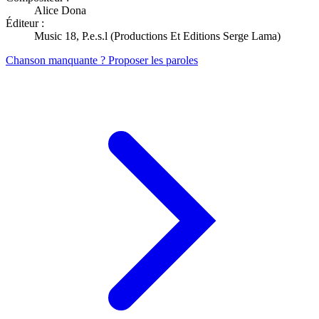
Alice Dona
Éditeur :
Music 18, P.e.s.l (Productions Et Editions Serge Lama)
Chanson manquante ? Proposer les paroles