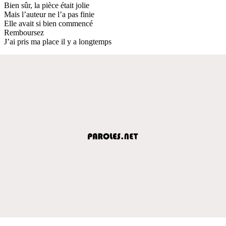
Bien sûr, la pièce était jolie
Mais l’auteur ne l’a pas finie
Elle avait si bien commencé
Remboursez
J’ai pris ma place il y a longtemps