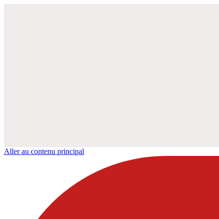
Aller au contenu principal