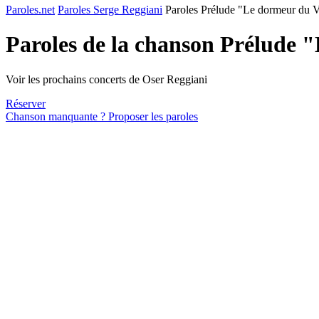
Paroles.net
Paroles Serge Reggiani
Paroles Prélude "Le dormeur du V
Paroles de la chanson Prélude 
Voir les prochains concerts de Oser Reggiani
Réserver
Chanson manquante ? Proposer les paroles