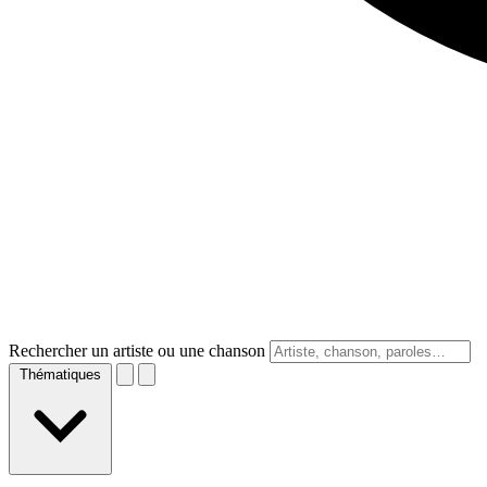
Rechercher un artiste ou une chanson
Thématiques