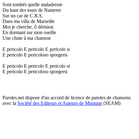
Sont tombés quelle maladresse
Du haut des tours de Nanterre
Sur un car de C.R.S.
Dans ma villa de Marseille
Moi je cherche, ô dérision
En dormant sur mon oseille
Une chute à ma chanson
E pericolo E pericolo E pericolo si
E pericolo E pericoloso sporgersi
E pericolo E pericolo E pericolo si
E pericolo E pericoloso sporgersi
Paroles.net dispose d'un accord de licence de paroles de chansons
avec la
Société des Editeurs et Auteurs de Musique
(SEAM)