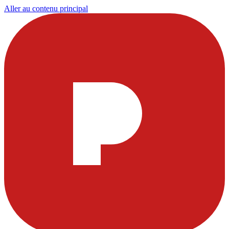
Aller au contenu principal