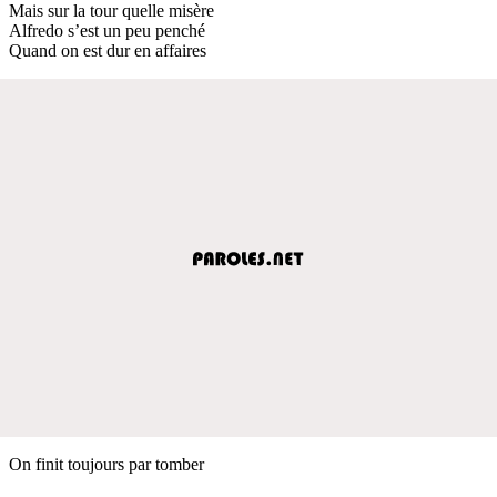
Mais sur la tour quelle misère
Alfredo s’est un peu penché
Quand on est dur en affaires
On finit toujours par tomber