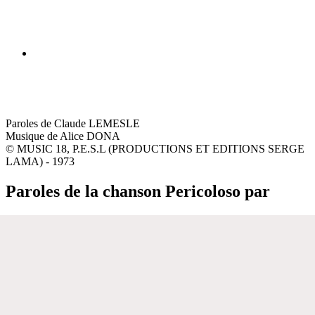
Paroles de Claude LEMESLE
Musique de Alice DONA
© MUSIC 18, P.E.S.L (PRODUCTIONS ET EDITIONS SERGE
LAMA) - 1973
Paroles de la chanson Pericoloso par