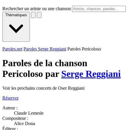
Rechercher un artiste ou une chanson
Thématiques
Paroles.net
Paroles Serge Reggiani
Paroles Pericoloso
Paroles de la chanson
Pericoloso par
Serge Reggiani
Voir les prochains concerts de Oser Reggiani
Réserver
Auteur :
Claude Lemesle
Compositeur :
Alice Dona
Éditeur :