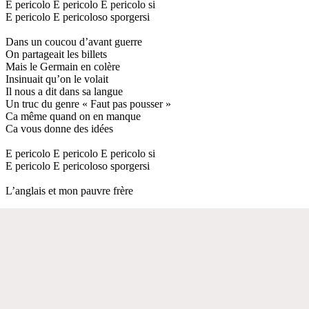
E pericolo E pericolo E pericolo si
E pericolo E pericoloso sporgersi
Dans un coucou d’avant guerre
On partageait les billets
Mais le Germain en colère
Insinuait qu’on le volait
Il nous a dit dans sa langue
Un truc du genre « Faut pas pousser »
Ca même quand on en manque
Ca vous donne des idées
E pericolo E pericolo E pericolo si
E pericolo E pericoloso sporgersi
L’anglais et mon pauvre frère