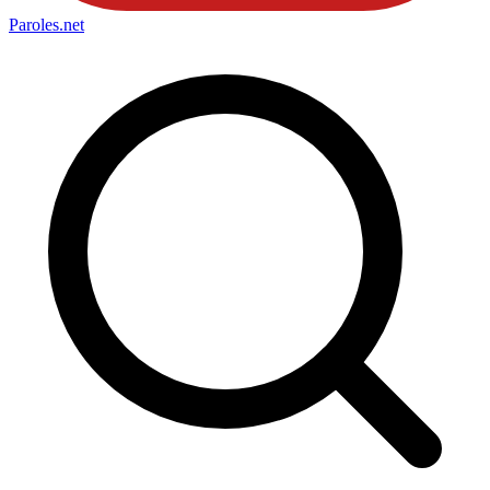
Paroles
.net