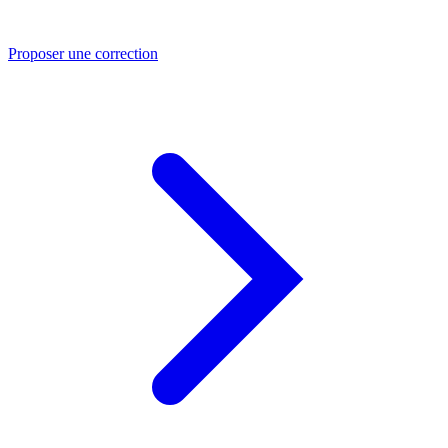
Proposer une correction