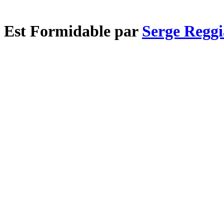
e Est Formidable par
Serge Reggi