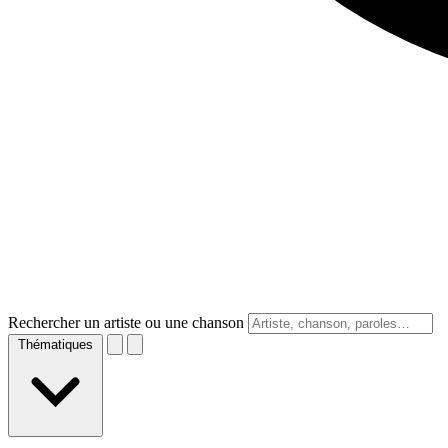
Rechercher un artiste ou une chanson
Thématiques