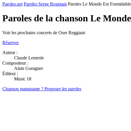
Paroles.net
Paroles Serge Reggiani
Paroles Le Monde Est Formidable
Paroles de la chanson Le Mond
Voir les prochains concerts de Oser Reggiani
Réserver
Auteur :
Claude Lemesle
Compositeur :
Alain Goraguer
Éditeur :
Music 18
Chanson manquante ? Proposer les paroles