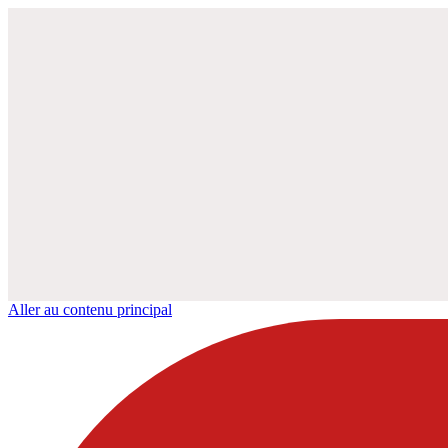
Aller au contenu principal