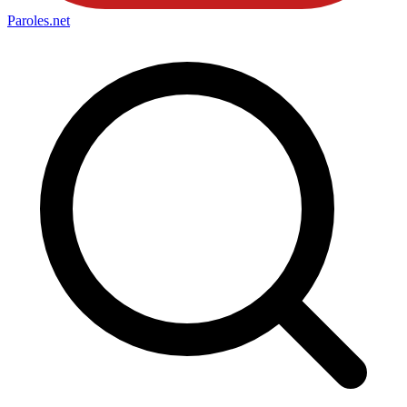
Paroles
.net