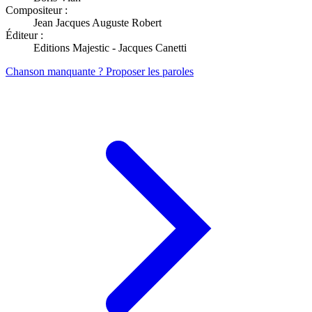
Compositeur :
Jean Jacques Auguste Robert
Éditeur :
Editions Majestic - Jacques Canetti
Chanson manquante ? Proposer les paroles