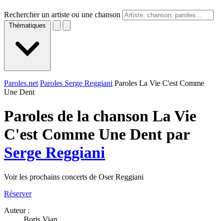
Rechercher un artiste ou une chanson
Thématiques
Paroles.net
Paroles Serge Reggiani
Paroles La Vie C'est Comme
Une Dent
Paroles de la chanson La Vie
C'est Comme Une Dent par
Serge Reggiani
Voir les prochains concerts de Oser Reggiani
Réserver
Auteur :
Boris Vian