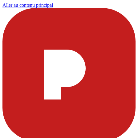
Aller au contenu principal