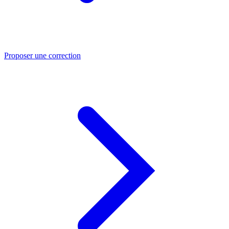
Proposer une correction