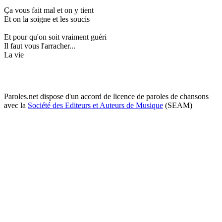
Ça vous fait mal et on y tient
Et on la soigne et les soucis
Et pour qu'on soit vraiment guéri
Il faut vous l'arracher...
La vie
Paroles.net dispose d'un accord de licence de paroles de chansons
avec la
Société des Editeurs et Auteurs de Musique
(SEAM)