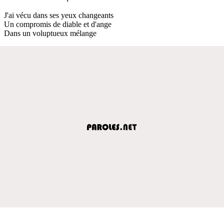
J'ai vécu dans ses yeux changeants
Un compromis de diable et d'ange
Dans un voluptueux mélange