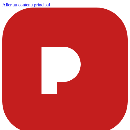
Aller au contenu principal