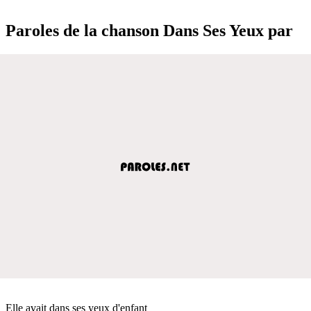
Paroles de la chanson Dans Ses Yeux par
Elle avait dans ses yeux d'enfant