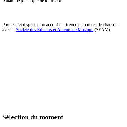
Autant de joie... que de tourment.
Paroles.net dispose d'un accord de licence de paroles de chansons
avec la
Société des Editeurs et Auteurs de Musique
(SEAM)
Sélection du moment