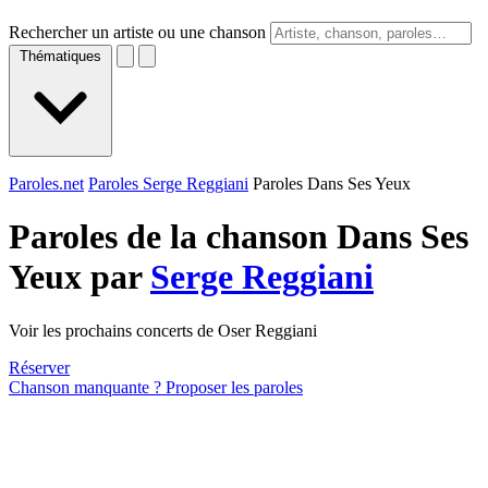
Rechercher un artiste ou une chanson
Thématiques
Paroles.net
Paroles Serge Reggiani
Paroles Dans Ses Yeux
Paroles de la chanson Dans Ses
Yeux par
Serge Reggiani
Voir les prochains concerts de Oser Reggiani
Réserver
Chanson manquante ? Proposer les paroles