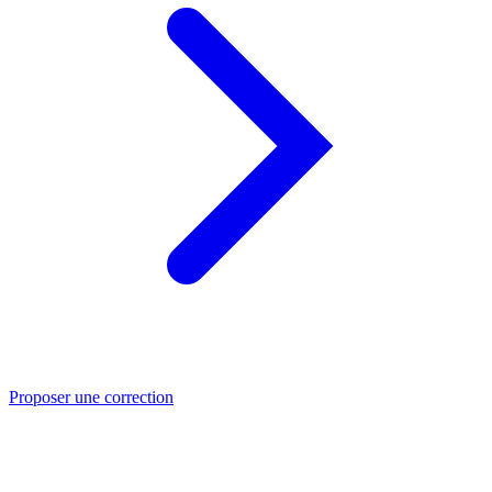
Proposer une correction