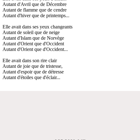
Autant d'Avril que de Décembre
Autant de flamme que de cendre
Autant d'hiver que de printemps...
Elle avait dans ses yeux changeants
Autant de soleil que de neige
Autant d'Islam que de Norvège
Autant d'Orient que d'Occident
Autant d'Orient que d'Occident...
Elle avait dans son rire clair
Autant de joie que de tristesse,
Autant d'espoir que de détresse
Autant d'étoiles que d'éclair...