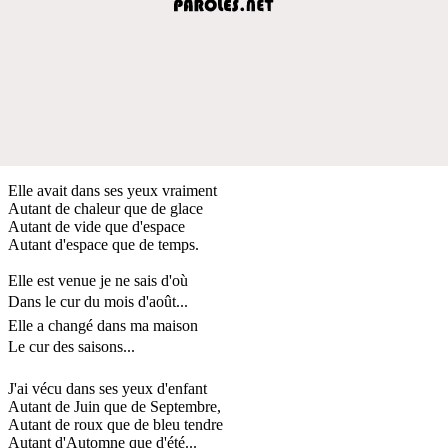
Elle avait dans ses yeux vraiment
Autant de chaleur que de glace
Autant de vide que d'espace
Autant d'espace que de temps.
Elle est venue je ne sais d'où
Dans le cur du mois d'août...
Elle a changé dans ma maison
Le cur des saisons...
J'ai vécu dans ses yeux d'enfant
Autant de Juin que de Septembre,
Autant de roux que de bleu tendre
Autant d'Automne que d'été...