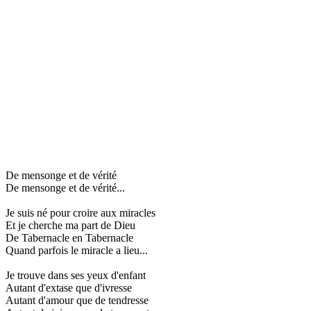
De mensonge et de vérité
De mensonge et de vérité...
Je suis né pour croire aux miracles
Et je cherche ma part de Dieu
De Tabernacle en Tabernacle
Quand parfois le miracle a lieu...
Je trouve dans ses yeux d'enfant
Autant d'extase que d'ivresse
Autant d'amour que de tendresse