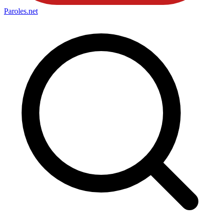
Paroles
.net