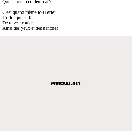
Que j'aime ta couleur café
C'est quand même fou l'effet
L'effet que ça fait
De te voir rouler
Ainsi des yeux et des hanches