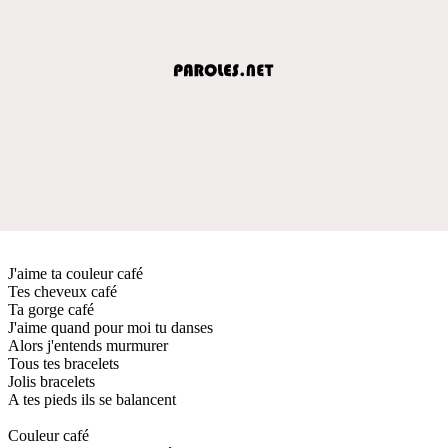
J'aime ta couleur café
Tes cheveux café
Ta gorge café
J'aime quand pour moi tu danses
Alors j'entends murmurer
Tous tes bracelets
Jolis bracelets
A tes pieds ils se balancent
Couleur café