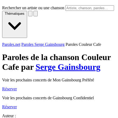
Rechercher un artiste ou une chanson
Thématiques
Paroles.net
Paroles Serge Gainsbourg
Paroles Couleur Cafe
Paroles de la chanson Couleur
Cafe par
Serge Gainsbourg
Voir les prochains concerts de Mon Gainsbourg Préféré
Réserver
Voir les prochains concerts de Gainsbourg Confidentiel
Réserver
Auteur :