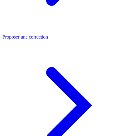
Proposer une correction