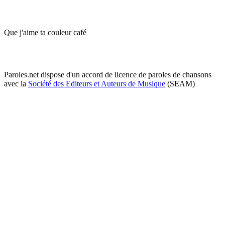
Que j'aime ta couleur café
Paroles.net dispose d'un accord de licence de paroles de chansons
avec la
Société des Editeurs et Auteurs de Musique
(SEAM)