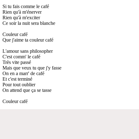
Si tu fais comme le café
Rien qu'à m'énerver
Rien qu'à m'exciter
Ce soir la nuit sera blanche
Couleur café
Que j'aime ta couleur café
L'amour sans philosopher
C'est comm' le café
Très vite passé
Mais que veux tu que j'y fasse
On en a marr' de café
Et c'est terminé
Pour tout oublier
On attend que ça se tasse
Couleur café