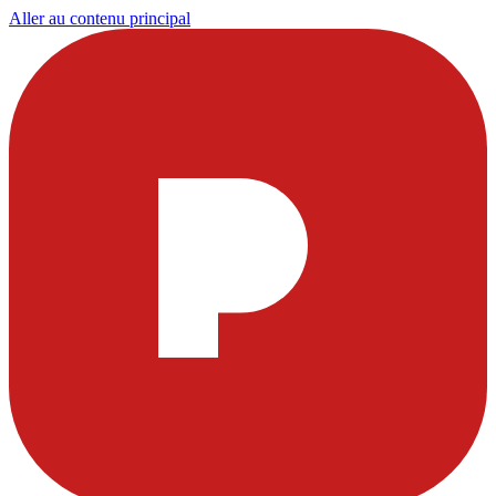
Aller au contenu principal