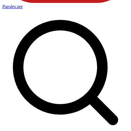
Paroles
.net