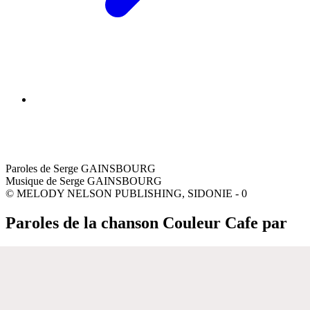
Paroles de Serge GAINSBOURG
Musique de Serge GAINSBOURG
© MELODY NELSON PUBLISHING, SIDONIE - 0
Paroles de la chanson Couleur Cafe par