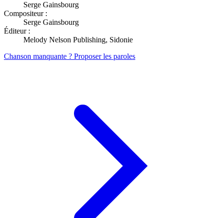
Serge Gainsbourg
Compositeur :
Serge Gainsbourg
Éditeur :
Melody Nelson Publishing, Sidonie
Chanson manquante ? Proposer les paroles