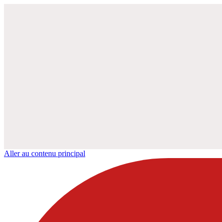
Aller au contenu principal