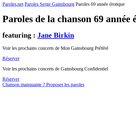
Paroles.net
Paroles Serge Gainsbourg
Paroles 69 année érotique
Paroles de la chanson 69 année 
featuring :
Jane Birkin
Voir les prochains concerts de Mon Gainsbourg Préféré
Réserver
Voir les prochains concerts de Gainsbourg Confidentiel
Réserver
Chanson manquante ? Proposer les paroles