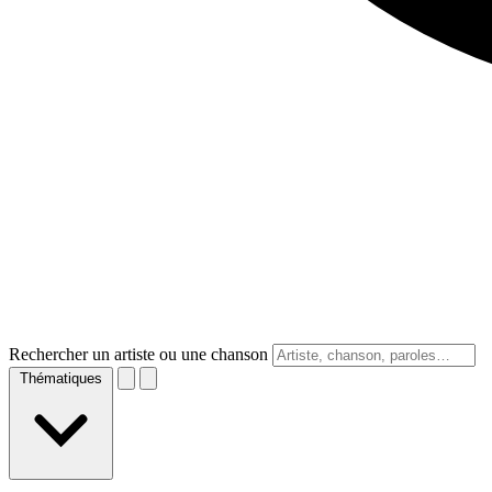
Rechercher un artiste ou une chanson
Thématiques