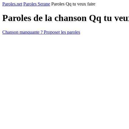
Paroles.net
Paroles Serane
Paroles Qq tu veux faire
Paroles de la chanson Qq tu veu
Chanson manquante ? Proposer les paroles