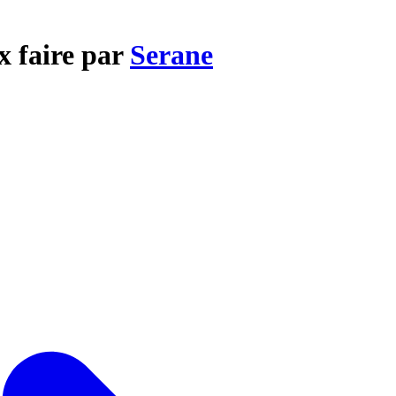
x faire par
Serane