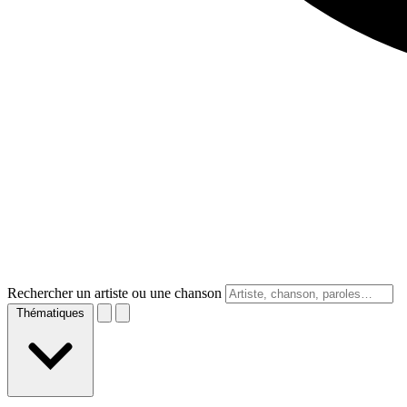
Rechercher un artiste ou une chanson
Thématiques