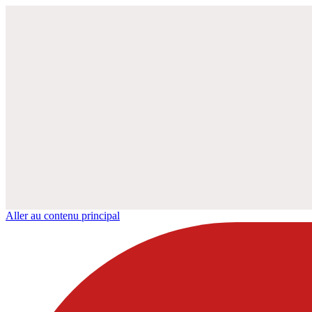
Aller au contenu principal