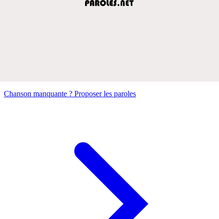
Chanson manquante ? Proposer les paroles