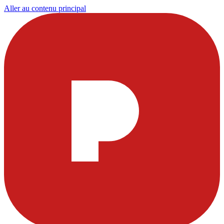
Aller au contenu principal