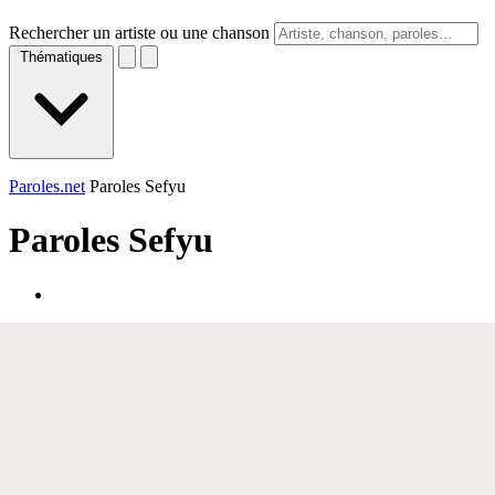
Rechercher un artiste ou une chanson
Thématiques
Paroles.net
Paroles Sefyu
Paroles
Sefyu