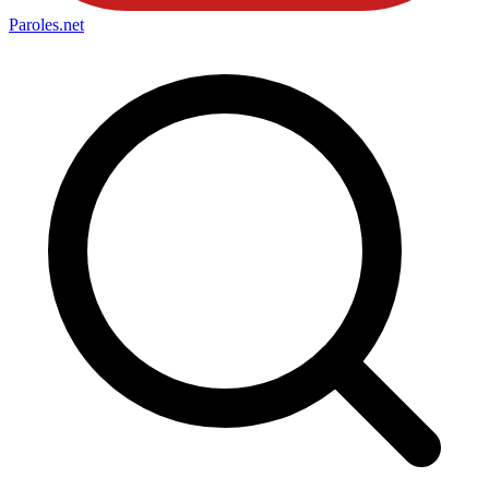
Paroles
.net