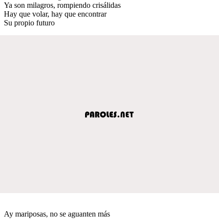
Ya son milagros, rompiendo crisálidas
Hay que volar, hay que encontrar
Su propio futuro
Ay mariposas, no se aguanten más