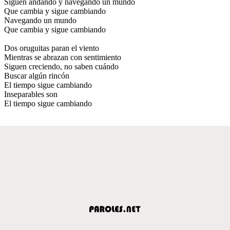
Siguen andando y navegando un mundo
Que cambia y sigue cambiando
Navegando un mundo
Que cambia y sigue cambiando
Dos oruguitas paran el viento
Mientras se abrazan con sentimiento
Siguen creciendo, no saben cuándo
Buscar algún rincón
El tiempo sigue cambiando
Inseparables son
El tiempo sigue cambiando