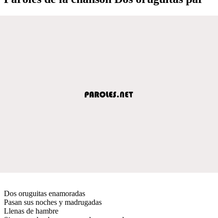
Dos oruguitas enamoradas
Pasan sus noches y madrugadas
Llenas de hambre