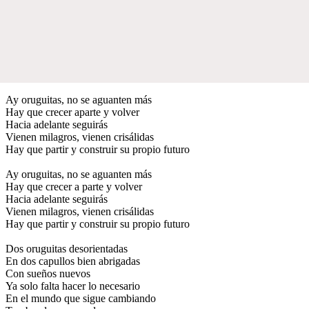
Ay oruguitas, no se aguanten más
Hay que crecer aparte y volver
Hacia adelante seguirás
Vienen milagros, vienen crisálidas
Hay que partir y construir su propio futuro
Ay oruguitas, no se aguanten más
Hay que crecer a parte y volver
Hacia adelante seguirás
Vienen milagros, vienen crisálidas
Hay que partir y construir su propio futuro
Dos oruguitas desorientadas
En dos capullos bien abrigadas
Con sueños nuevos
Ya solo falta hacer lo necesario
En el mundo que sigue cambiando