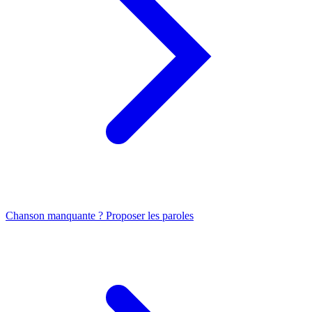
Chanson manquante ? Proposer les paroles