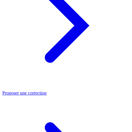
Proposer une correction