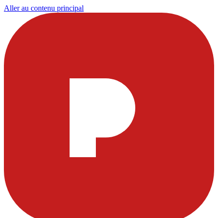
Aller au contenu principal