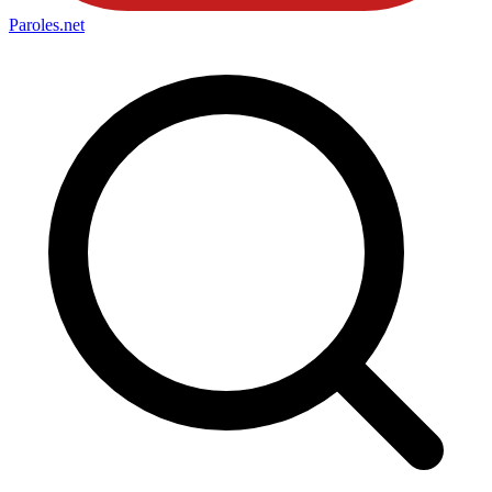
Paroles
.net