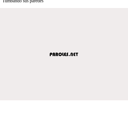
Tumbando sus paredes