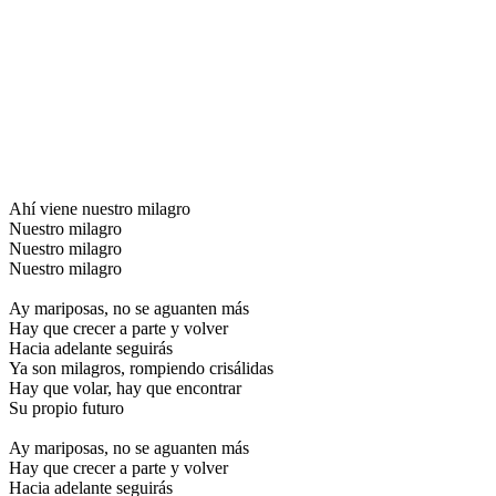
Ahí viene nuestro milagro
Nuestro milagro
Nuestro milagro
Nuestro milagro
Ay mariposas, no se aguanten más
Hay que crecer a parte y volver
Hacia adelante seguirás
Ya son milagros, rompiendo crisálidas
Hay que volar, hay que encontrar
Su propio futuro
Ay mariposas, no se aguanten más
Hay que crecer a parte y volver
Hacia adelante seguirás