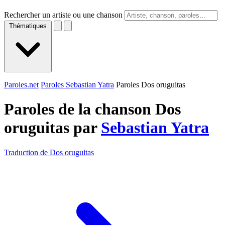
Rechercher un artiste ou une chanson
Thématiques
Paroles.net
Paroles Sebastian Yatra
Paroles Dos oruguitas
Paroles de la chanson Dos
oruguitas par
Sebastian Yatra
Traduction de Dos oruguitas