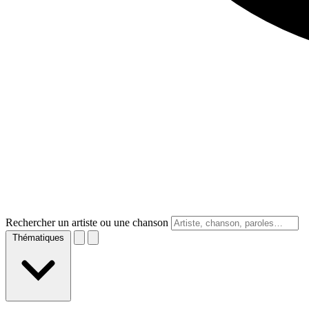
Rechercher un artiste ou une chanson
Thématiques