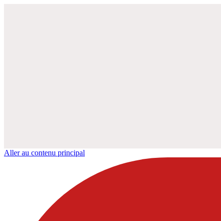
Aller au contenu principal