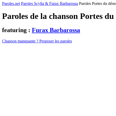
Paroles.net
Paroles Scylla & Furax Barbarossa
Paroles Portes du dése
Paroles de la chanson Portes du
featuring :
Furax Barbarossa
Chanson manquante ? Proposer les paroles