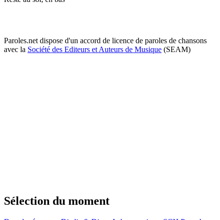
Paroles.net dispose d'un accord de licence de paroles de chansons
avec la
Société des Editeurs et Auteurs de Musique
(SEAM)
Sélection du moment