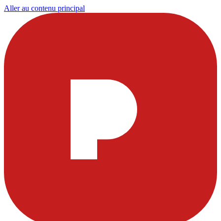
Aller au contenu principal