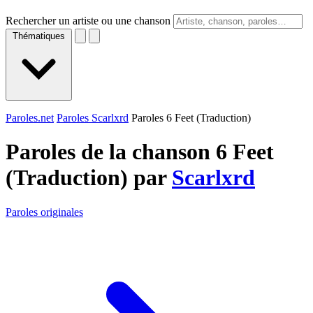
Rechercher un artiste ou une chanson
Thématiques
Paroles.net
Paroles Scarlxrd
Paroles 6 Feet (Traduction)
Paroles de la chanson 6 Feet
(Traduction) par
Scarlxrd
Paroles originales