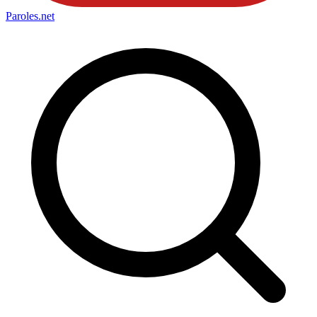
Paroles
.net