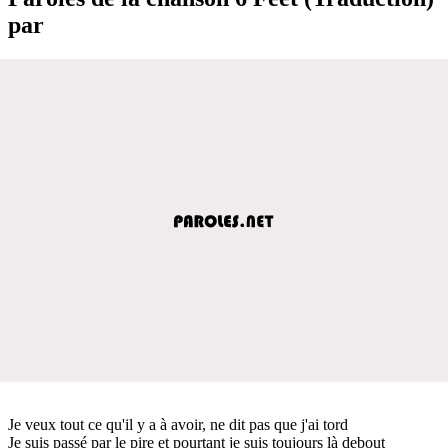
par
Je veux tout ce qu'il y a à avoir, ne dit pas que j'ai tord
Je suis passé par le pire et pourtant je suis toujours là debout