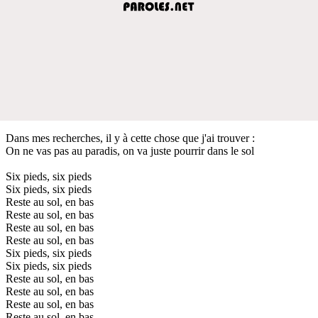
Dans mes recherches, il y à cette chose que j'ai trouver :
On ne vas pas au paradis, on va juste pourrir dans le sol
Six pieds, six pieds
Six pieds, six pieds
Reste au sol, en bas
Reste au sol, en bas
Reste au sol, en bas
Reste au sol, en bas
Six pieds, six pieds
Six pieds, six pieds
Reste au sol, en bas
Reste au sol, en bas
Reste au sol, en bas
Reste au sol, en bas