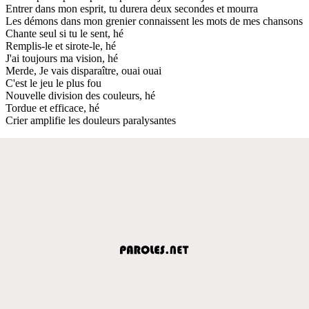
Entrer dans mon esprit, tu durera deux secondes et mourra
Les démons dans mon grenier connaissent les mots de mes chansons
Chante seul si tu le sent, hé
Remplis-le et sirote-le, hé
J'ai toujours ma vision, hé
Merde, Je vais disparaître, ouai ouai
C'est le jeu le plus fou
Nouvelle division des couleurs, hé
Tordue et efficace, hé
Crier amplifie les douleurs paralysantes