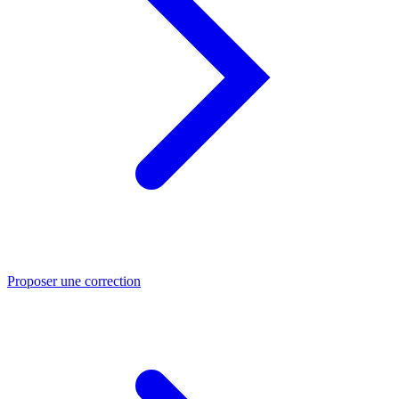
Proposer une correction