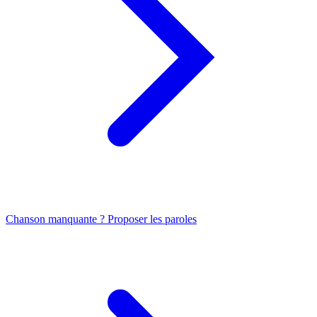
Chanson manquante ? Proposer les paroles