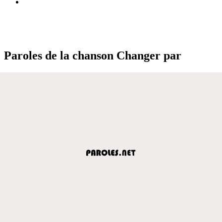
Paroles de la chanson Changer par