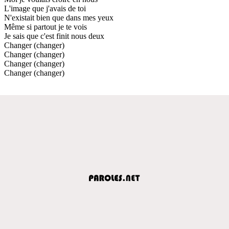
L'image que j'avais de toi
N'existait bien que dans mes yeux
Même si partout je te vois
Je sais que c'est finit nous deux
Changer (changer)
Changer (changer)
Changer (changer)
Changer (changer)