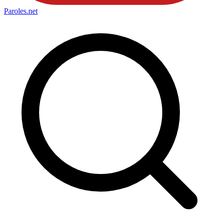
Paroles
.net