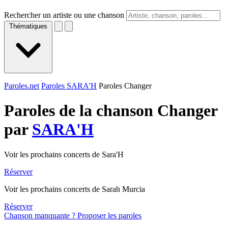
Rechercher un artiste ou une chanson
Thématiques
Paroles.net
Paroles SARA'H
Paroles Changer
Paroles de la chanson Changer
par
SARA'H
Voir les prochains concerts de Sara'H
Réserver
Voir les prochains concerts de Sarah Murcia
Réserver
Chanson manquante ? Proposer les paroles