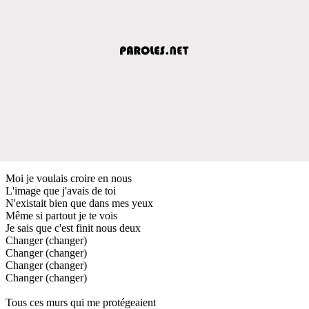
Moi je voulais croire en nous
L'image que j'avais de toi
N'existait bien que dans mes yeux
Même si partout je te vois
Je sais que c'est finit nous deux
Changer (changer)
Changer (changer)
Changer (changer)
Changer (changer)
Tous ces murs qui me protégeaient