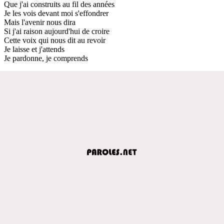
Que j'ai construits au fil des années
Je les vois devant moi s'effondrer
Mais l'avenir nous dira
Si j'ai raison aujourd'hui de croire
Cette voix qui nous dit au revoir
Je laisse et j'attends
Je pardonne, je comprends