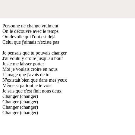
Personne ne change vraiment
On le découvre avec le temps
On dévoile qui l'ont est déjà
Celui que j'aimais n'existe pas
Je pensais que tu pouvais changer
J'ai voulu y croire jusqu'au bout
Juste me laisser porter
Moi je voulais croire en nous
L'image que j'avais de toi
N'existait bien que dans mes yeux
Même si partout je te vois
Je sais que c'est finit nous deux
Changer (changer)
Changer (changer)
Changer (changer)
Changer (changer)