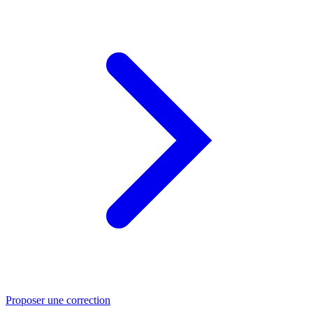
Proposer une correction