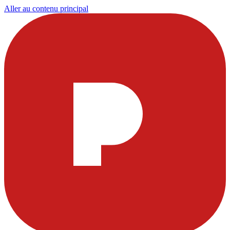
Aller au contenu principal