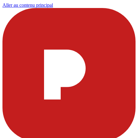
Aller au contenu principal