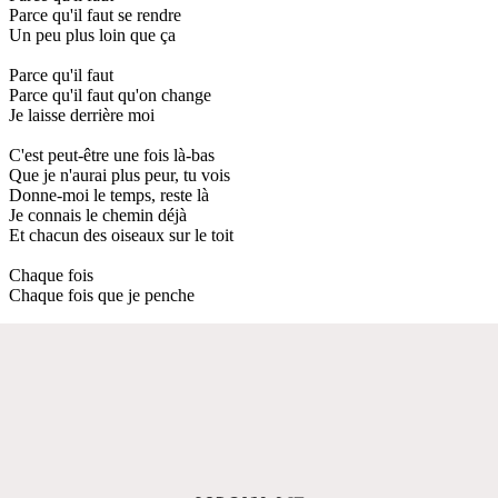
Parce qu'il faut se rendre
Un peu plus loin que ça
Parce qu'il faut
Parce qu'il faut qu'on change
Je laisse derrière moi
C'est peut-être une fois là-bas
Que je n'aurai plus peur, tu vois
Donne-moi le temps, reste là
Je connais le chemin déjà
Et chacun des oiseaux sur le toit
Chaque fois
Chaque fois que je penche