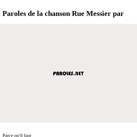
Paroles de la chanson Rue Messier par
Parce qu'il faut