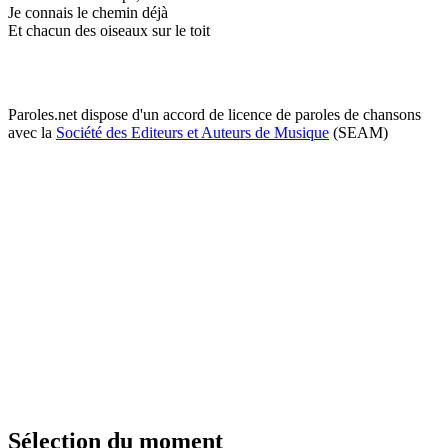
Je connais le chemin déjà
Et chacun des oiseaux sur le toit
Paroles.net dispose d'un accord de licence de paroles de chansons
avec la
Société des Editeurs et Auteurs de Musique
(SEAM)
Sélection du moment