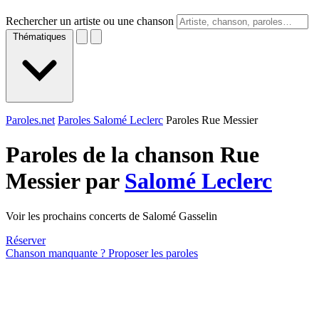
Rechercher un artiste ou une chanson
Thématiques
Paroles.net
Paroles Salomé Leclerc
Paroles Rue Messier
Paroles de la chanson Rue
Messier par
Salomé Leclerc
Voir les prochains concerts de Salomé Gasselin
Réserver
Chanson manquante ? Proposer les paroles