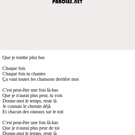
Que je tombe plus bas
Chaque fois
Chaque fois tu chantes
Ça vaut toutes les chansons derrière moi
C'est peut-être une fois là-bas
Que je n'aurai plus peur, tu vois
Donne-moi le temps, reste là
Je connais le chemin déjà
Et chacun des oiseaux sur le toit
C'est peut-être une fois là-bas
Que je n'aurai plus peur de toi
Donne-moi le temps, reste là