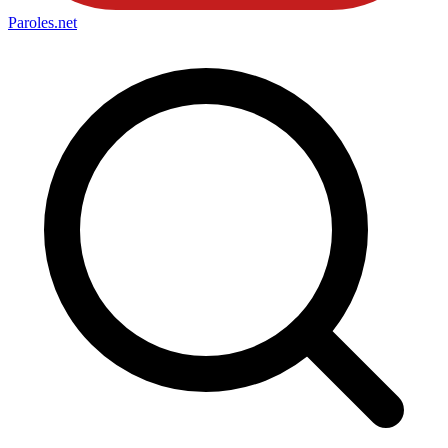
Paroles
.net