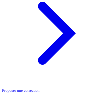
Proposer une correction