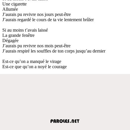
Une cigarette
Allumée
J’aurais pu revivre nos jours peut-être
J’aurais regardé le cours de ta vie lentement brûler
Si au moins t’avais laissé
La grande fenêtre
Dégagée
J’aurais pu revivre nos mois peut-être
J’aurais respiré les souffles de ton corps jusqu’au dernier
Est-ce qu’on a manqué le virage
Est-ce que qu’on a noyé le courage