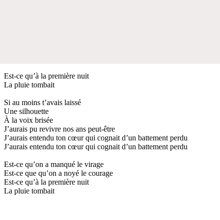
Est-ce qu’à la première nuit
La pluie tombait
Si au moins t’avais laissé
Une silhouette
À la voix brisée
J’aurais pu revivre nos ans peut-être
J’aurais entendu ton cœur qui cognait d’un battement perdu
J’aurais entendu ton cœur qui cognait d’un battement perdu
Est-ce qu’on a manqué le virage
Est-ce que qu’on a noyé le courage
Est-ce qu’à la première nuit
La pluie tombait