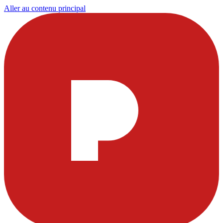
Aller au contenu principal