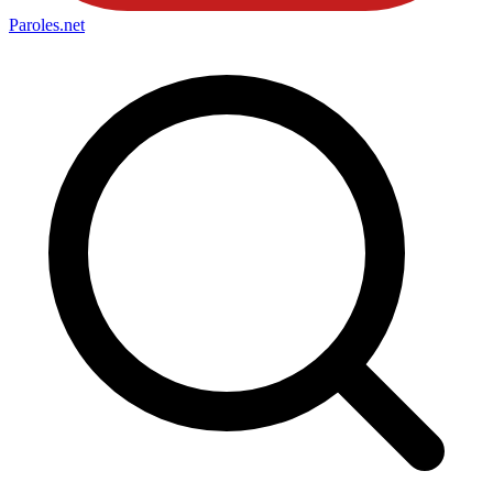
Paroles
.net