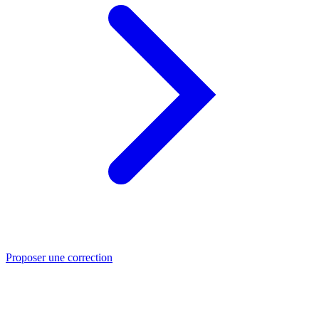
Proposer une correction