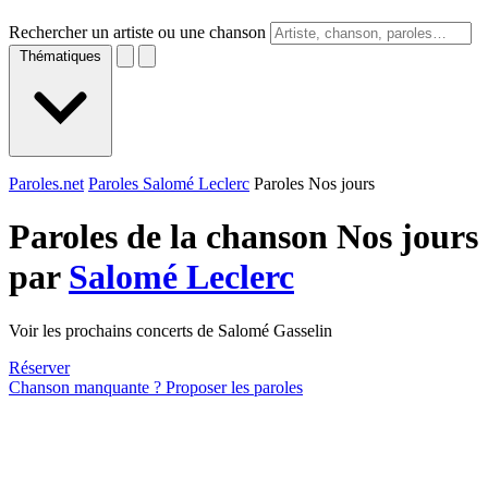
Rechercher un artiste ou une chanson
Thématiques
Paroles.net
Paroles Salomé Leclerc
Paroles Nos jours
Paroles de la chanson Nos jours
par
Salomé Leclerc
Voir les prochains concerts de Salomé Gasselin
Réserver
Chanson manquante ? Proposer les paroles