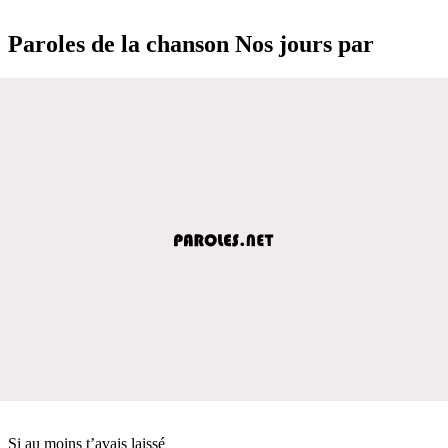
Paroles de la chanson Nos jours par
Si au moins t’avais laissé