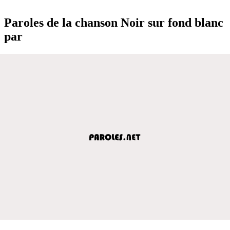
Paroles de la chanson Noir sur fond blanc
par