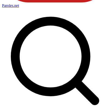
Paroles
.net