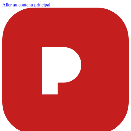
Aller au contenu principal