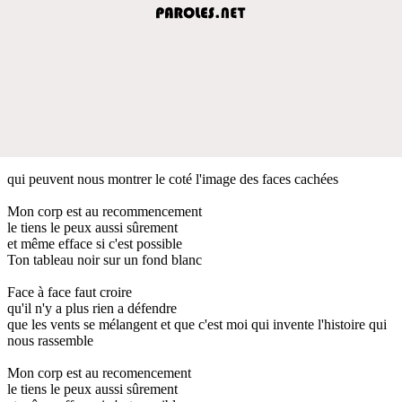
qui peuvent nous montrer le coté l'image des faces cachées
Mon corp est au recommencement
le tiens le peux aussi sûrement
et même efface si c'est possible
Ton tableau noir sur un fond blanc
Face à face faut croire
qu'il n'y a plus rien a défendre
que les vents se mélangent et que c'est moi qui invente l'histoire qui
nous rassemble
Mon corp est au recomencement
le tiens le peux aussi sûrement