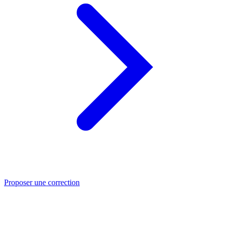
Proposer une correction