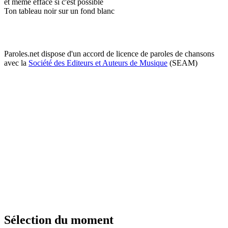
et même efface si c'est possible
Ton tableau noir sur un fond blanc
Paroles.net dispose d'un accord de licence de paroles de chansons
avec la
Société des Editeurs et Auteurs de Musique
(SEAM)
Sélection du moment