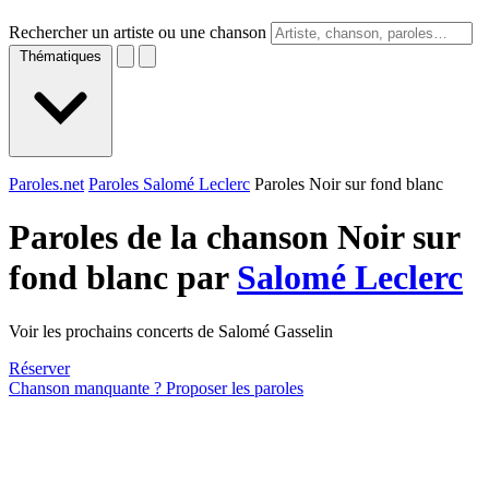
Rechercher un artiste ou une chanson
Thématiques
Paroles.net
Paroles Salomé Leclerc
Paroles Noir sur fond blanc
Paroles de la chanson Noir sur
fond blanc par
Salomé Leclerc
Voir les prochains concerts de Salomé Gasselin
Réserver
Chanson manquante ? Proposer les paroles