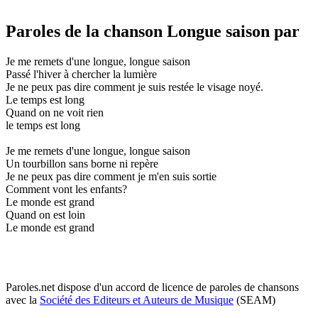
Paroles de la chanson Longue saison par
Je me remets d'une longue, longue saison
Passé l'hiver à chercher la lumière
Je ne peux pas dire comment je suis restée le visage noyé.
Le temps est long
Quand on ne voit rien
le temps est long
Je me remets d'une longue, longue saison
Un tourbillon sans borne ni repère
Je ne peux pas dire comment je m'en suis sortie
Comment vont les enfants?
Le monde est grand
Quand on est loin
Le monde est grand
Paroles.net dispose d'un accord de licence de paroles de chansons
avec la
Société des Editeurs et Auteurs de Musique
(SEAM)