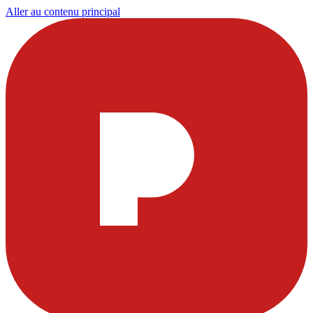
Aller au contenu principal