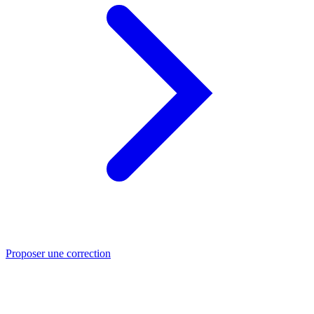
Proposer une correction