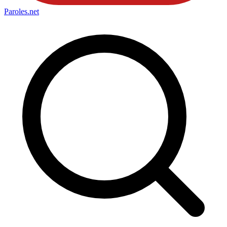
Paroles
.net