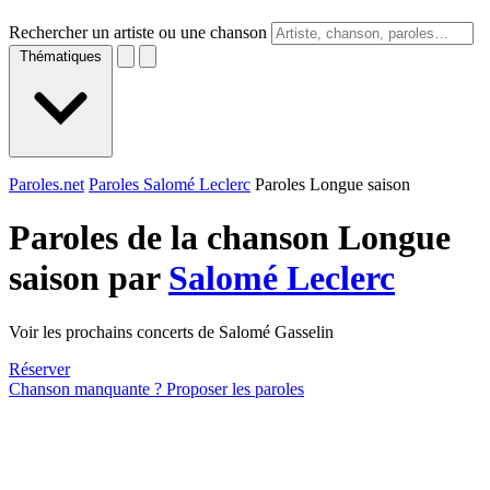
Rechercher un artiste ou une chanson
Thématiques
Paroles.net
Paroles Salomé Leclerc
Paroles Longue saison
Paroles de la chanson Longue
saison par
Salomé Leclerc
Voir les prochains concerts de Salomé Gasselin
Réserver
Chanson manquante ? Proposer les paroles