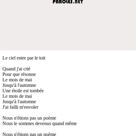
Le ciel entre par le toit
Quand j'ai crié
Pour que résonne
Le mois de mai
Jusqu'à l'automne
Une étoile est tombée
Le mois de mai
Jusqu'à l'automne
J'ai failli m'envoler
Nous n'étions pas un poème
Nous le sommes devenus quand même
Nous n'étions pas un poème