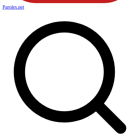
Paroles
.net