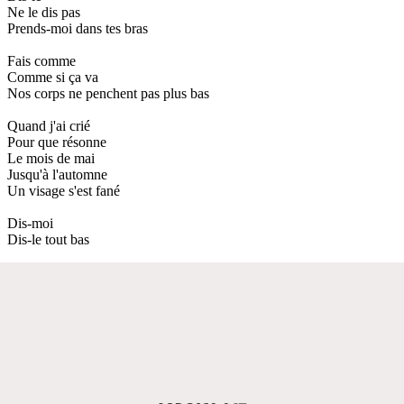
Ne le dis pas
Prends-moi dans tes bras
Fais comme
Comme si ça va
Nos corps ne penchent pas plus bas
Quand j'ai crié
Pour que résonne
Le mois de mai
Jusqu'à l'automne
Un visage s'est fané
Dis-moi
Dis-le tout bas