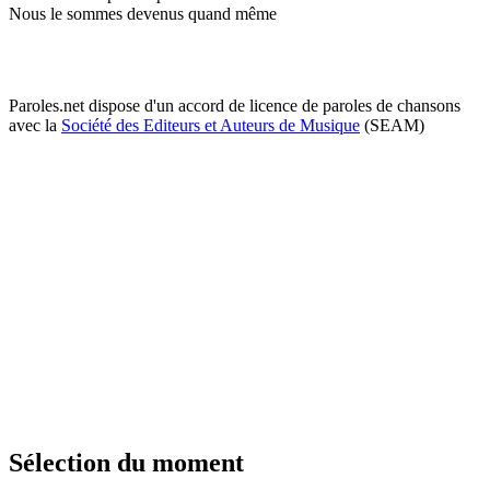
Nous le sommes devenus quand même
Paroles.net dispose d'un accord de licence de paroles de chansons
avec la
Société des Editeurs et Auteurs de Musique
(SEAM)
Sélection du moment