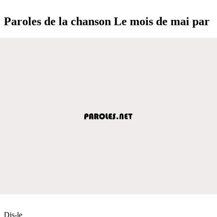
Paroles de la chanson Le mois de mai par
Dis-le