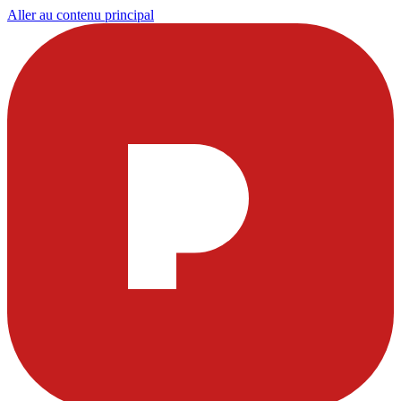
Aller au contenu principal