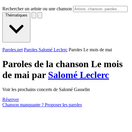
Rechercher un artiste ou une chanson
Thématiques
Paroles.net
Paroles Salomé Leclerc
Paroles Le mois de mai
Paroles de la chanson Le mois
de mai par
Salomé Leclerc
Voir les prochains concerts de Salomé Gasselin
Réserver
Chanson manquante ? Proposer les paroles