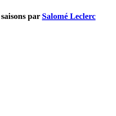
 saisons par
Salomé Leclerc