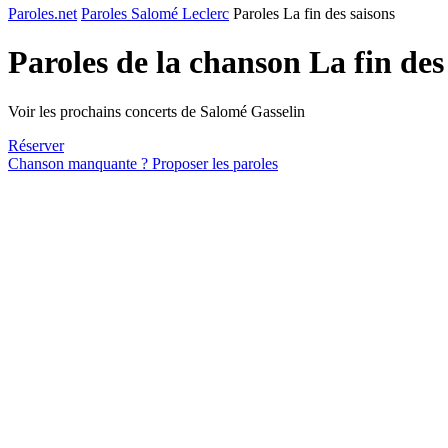
Paroles.net
Paroles Salomé Leclerc
Paroles La fin des saisons
Paroles de la chanson La fin des
Voir les prochains concerts de Salomé Gasselin
Réserver
Chanson manquante ? Proposer les paroles