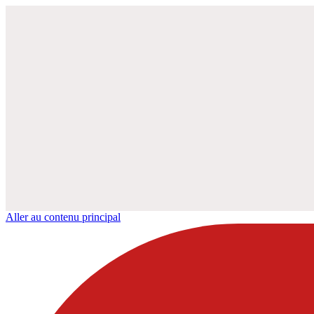
Aller au contenu principal