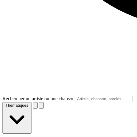
Rechercher un artiste ou une chanson
Thématiques