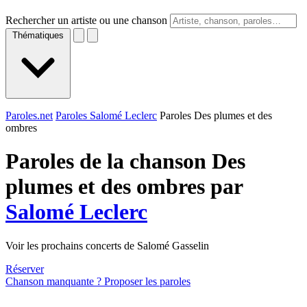
Rechercher un artiste ou une chanson
Thématiques
Paroles.net
Paroles Salomé Leclerc
Paroles Des plumes et des
ombres
Paroles de la chanson Des
plumes et des ombres par
Salomé Leclerc
Voir les prochains concerts de Salomé Gasselin
Réserver
Chanson manquante ? Proposer les paroles