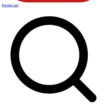
Paroles
.net