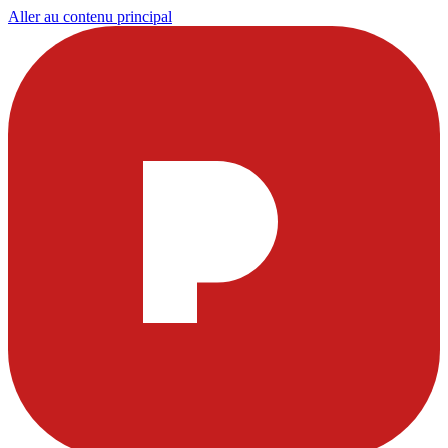
Aller au contenu principal