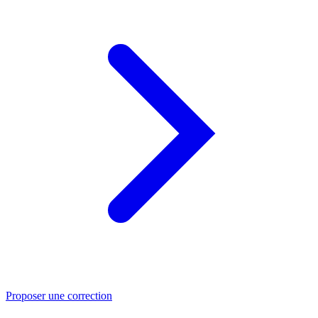
Proposer une correction