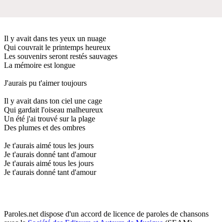
Il y avait dans tes yeux un nuage
Qui couvrait le printemps heureux
Les souvenirs seront restés sauvages
La mémoire est longue
J'aurais pu t'aimer toujours
Il y avait dans ton ciel une cage
Qui gardait l'oiseau malheureux
Un été j'ai trouvé sur la plage
Des plumes et des ombres
Je t'aurais aimé tous les jours
Je t'aurais donné tant d'amour
Je t'aurais aimé tous les jours
Je t'aurais donné tant d'amour
Paroles.net dispose d'un accord de licence de paroles de chansons