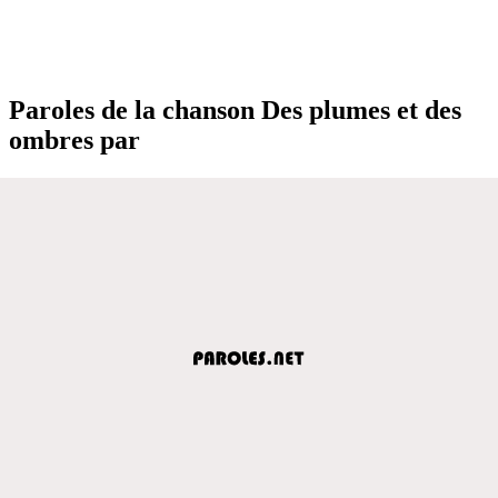
Paroles de la chanson Des plumes et des
ombres par