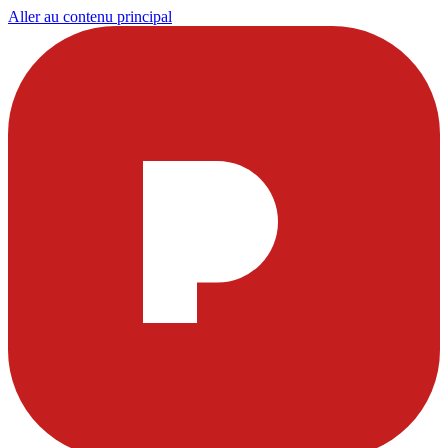
Aller au contenu principal