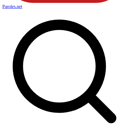
Paroles
.net