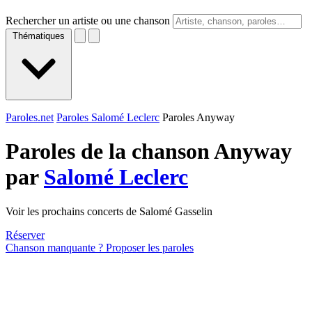
Rechercher un artiste ou une chanson
Thématiques
Paroles.net
Paroles Salomé Leclerc
Paroles Anyway
Paroles de la chanson Anyway
par
Salomé Leclerc
Voir les prochains concerts de Salomé Gasselin
Réserver
Chanson manquante ? Proposer les paroles