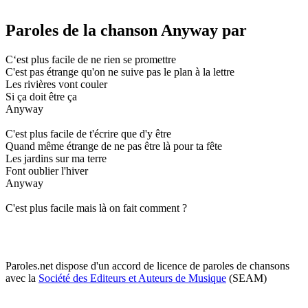
Paroles de la chanson Anyway par
C‘est plus facile de ne rien se promettre
C'est pas étrange qu'on ne suive pas le plan à la lettre
Les rivières vont couler
Si ça doit être ça
Anyway
C'est plus facile de t'écrire que d'y être
Quand même étrange de ne pas être là pour ta fête
Les jardins sur ma terre
Font oublier l'hiver
Anyway
C'est plus facile mais là on fait comment ?
Paroles.net dispose d'un accord de licence de paroles de chansons
avec la
Société des Editeurs et Auteurs de Musique
(SEAM)