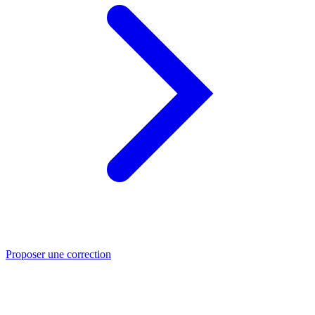
Proposer une correction