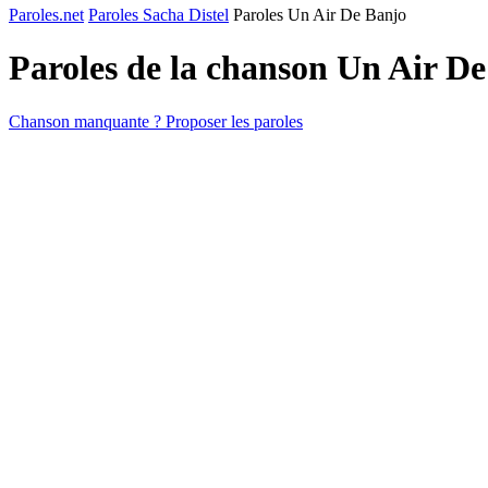
Paroles.net
Paroles Sacha Distel
Paroles Un Air De Banjo
Paroles de la chanson Un Air D
Chanson manquante ? Proposer les paroles