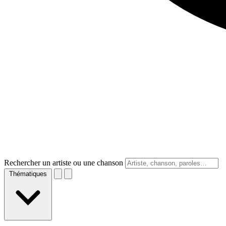
Rechercher un artiste ou une chanson
Thématiques