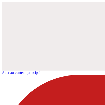
Aller au contenu principal