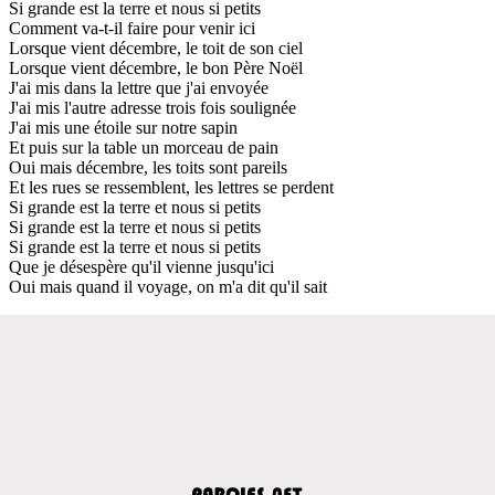
Si grande est la terre et nous si petits
Comment va-t-il faire pour venir ici
Lorsque vient décembre, le toit de son ciel
Lorsque vient décembre, le bon Père Noël
J'ai mis dans la lettre que j'ai envoyée
J'ai mis l'autre adresse trois fois soulignée
J'ai mis une étoile sur notre sapin
Et puis sur la table un morceau de pain
Oui mais décembre, les toits sont pareils
Et les rues se ressemblent, les lettres se perdent
Si grande est la terre et nous si petits
Si grande est la terre et nous si petits
Si grande est la terre et nous si petits
Que je désespère qu'il vienne jusqu'ici
Oui mais quand il voyage, on m'a dit qu'il sait