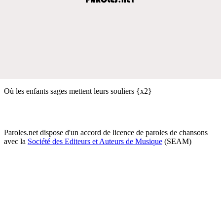
Où les enfants sages mettent leurs souliers {x2}
Paroles.net dispose d'un accord de licence de paroles de chansons
avec la
Société des Editeurs et Auteurs de Musique
(SEAM)