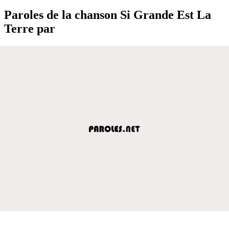
Paroles de la chanson Si Grande Est La
Terre par