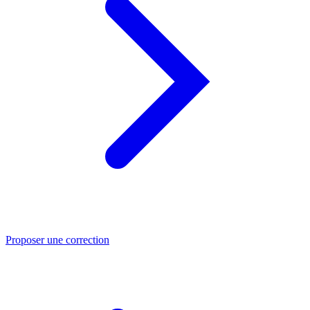
Proposer une correction