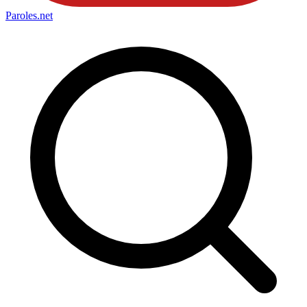
Paroles
.net