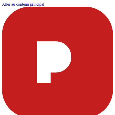
Aller au contenu principal