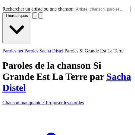
Rechercher un artiste ou une chanson
Thématiques
Paroles.net
Paroles Sacha Distel
Paroles Si Grande Est La Terre
Paroles de la chanson Si
Grande Est La Terre par
Sacha
Distel
Chanson manquante ? Proposer les paroles