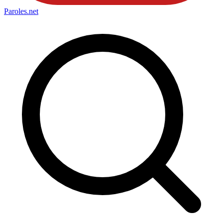
Paroles
.net