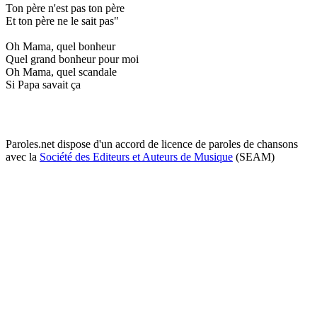
Ton père n'est pas ton père
Et ton père ne le sait pas"
Oh Mama, quel bonheur
Quel grand bonheur pour moi
Oh Mama, quel scandale
Si Papa savait ça
Paroles.net dispose d'un accord de licence de paroles de chansons
avec la
Société des Editeurs et Auteurs de Musique
(SEAM)