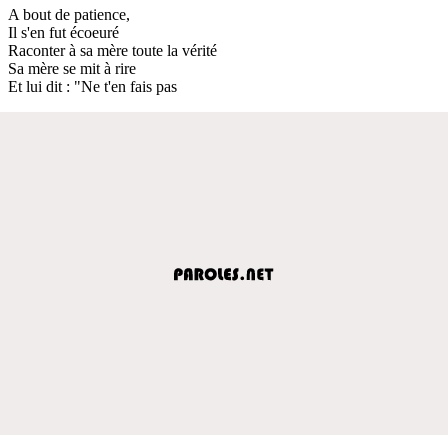
A bout de patience,
Il s'en fut écoeuré
Raconter à sa mère toute la vérité
Sa mère se mit à rire
Et lui dit : "Ne t'en fais pas