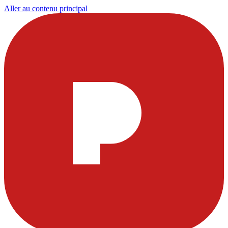
Aller au contenu principal