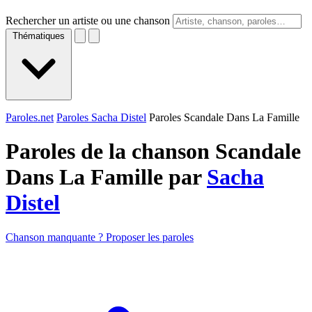
Rechercher un artiste ou une chanson
Thématiques
Paroles.net
Paroles Sacha Distel
Paroles Scandale Dans La Famille
Paroles de la chanson Scandale
Dans La Famille par
Sacha
Distel
Chanson manquante ? Proposer les paroles