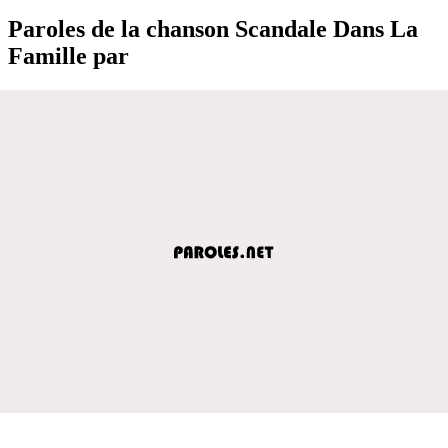
Paroles de la chanson Scandale Dans La
Famille par