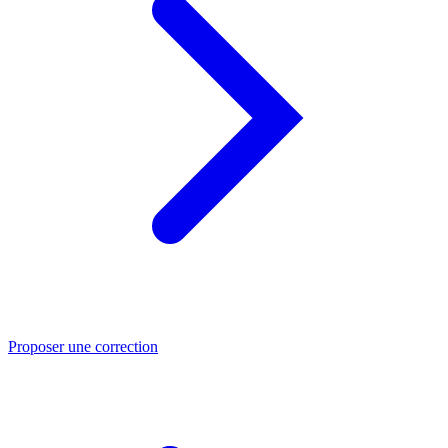
Proposer une correction