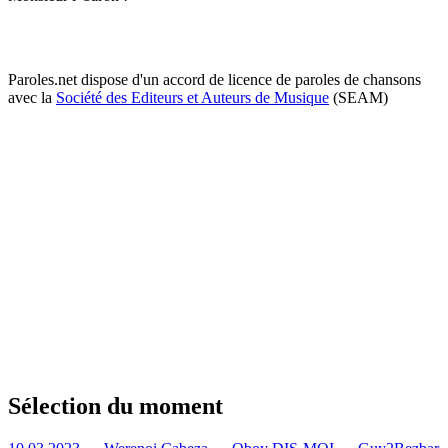
Paroles.net dispose d'un accord de licence de paroles de chansons
avec la
Société des Editeurs et Auteurs de Musique
(SEAM)
Sélection du moment