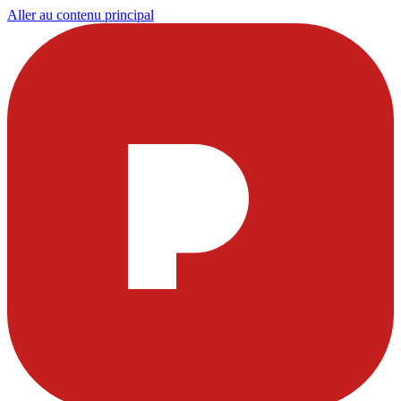
Aller au contenu principal