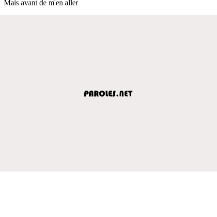
Mais avant de m'en aller