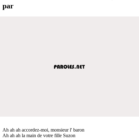
par
Ah ah ah accordez-moi, monsieur l' baron
Ah ah ah la main de votre fille Suzon