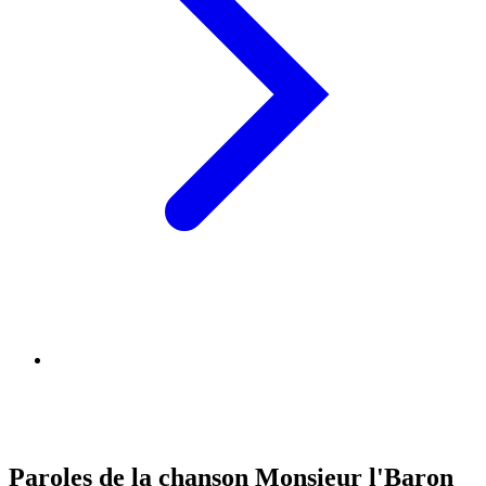
Paroles de la chanson Monsieur l'Baron