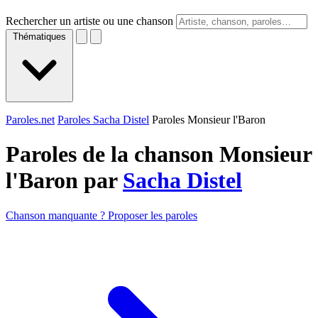
Rechercher un artiste ou une chanson
Thématiques
Paroles.net
Paroles Sacha Distel
Paroles Monsieur l'Baron
Paroles de la chanson Monsieur
l'Baron par
Sacha Distel
Chanson manquante ? Proposer les paroles