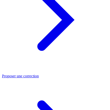
Proposer une correction