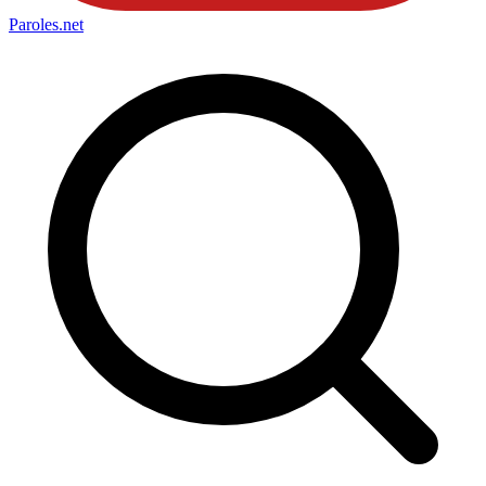
Paroles
.net