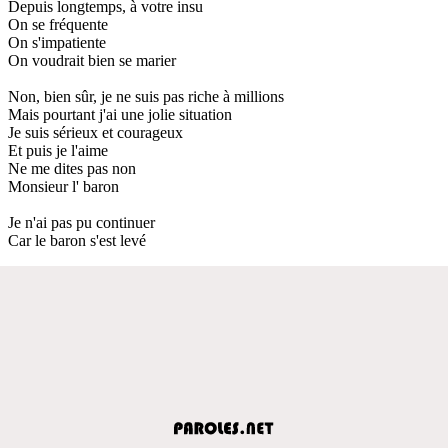
Depuis longtemps, à votre insu
On se fréquente
On s'impatiente
On voudrait bien se marier
Non, bien sûr, je ne suis pas riche à millions
Mais pourtant j'ai une jolie situation
Je suis sérieux et courageux
Et puis je l'aime
Ne me dites pas non
Monsieur l' baron
Je n'ai pas pu continuer
Car le baron s'est levé