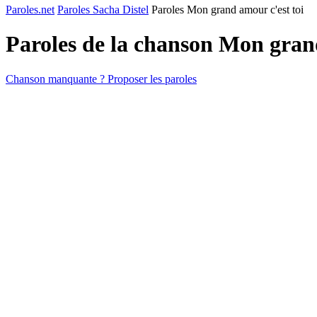
Paroles.net
Paroles Sacha Distel
Paroles Mon grand amour c'est toi
Paroles de la chanson Mon gran
Chanson manquante ? Proposer les paroles