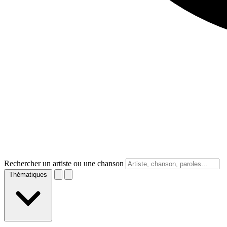
Rechercher un artiste ou une chanson
Thématiques