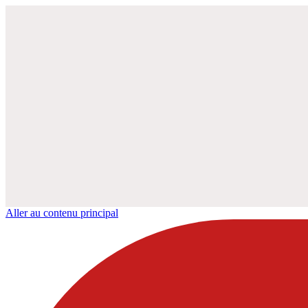
Aller au contenu principal