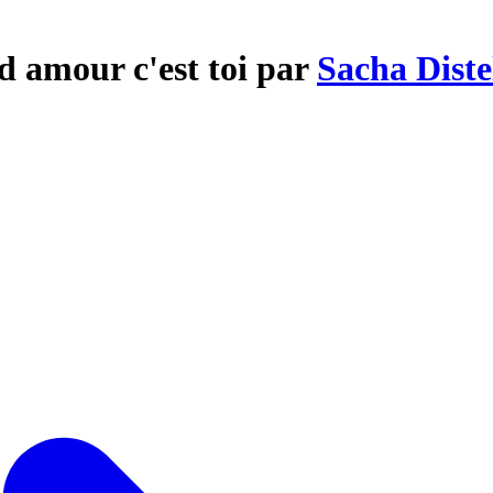
d amour c'est toi par
Sacha Diste