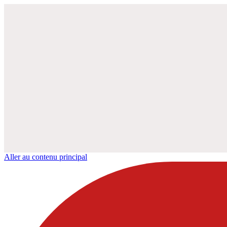
Aller au contenu principal