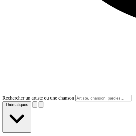
Rechercher un artiste ou une chanson
Thématiques