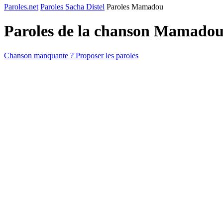
Paroles.net
Paroles Sacha Distel
Paroles Mamadou
Paroles de la chanson Mamado
Chanson manquante ? Proposer les paroles