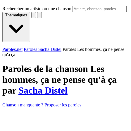
Rechercher un artiste ou une chanson
Thématiques
Paroles.net
Paroles Sacha Distel
Paroles Les hommes, ça ne pense
qu'à ça
Paroles de la chanson Les
hommes, ça ne pense qu'à ça
par
Sacha Distel
Chanson manquante ? Proposer les paroles