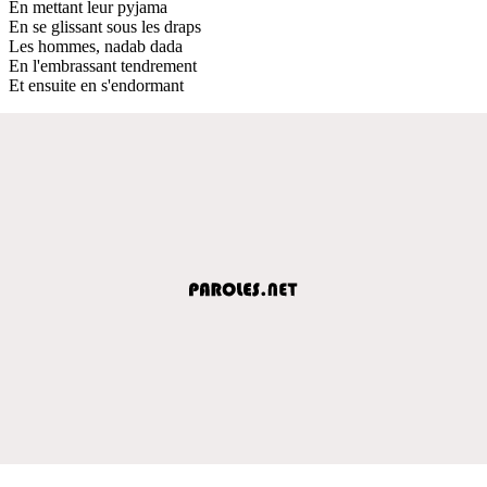
En mettant leur pyjama
En se glissant sous les draps
Les hommes, nadab dada
En l'embrassant tendrement
Et ensuite en s'endormant