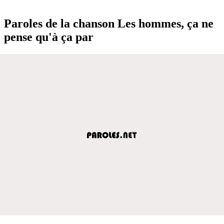
Paroles de la chanson Les hommes, ça ne
pense qu'à ça par