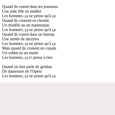
Quand ils voient dans les journaux
Une jolie fille en maillot
Les hommes, ça ne pense qu'à ça
Quand ils croisent en chemin
Un modèle ou un mannequin
Les hommes, ça ne pense qu'à ça
Quand ils voient dans un bureau
Une armée de dactylos
Les hommes, ça ne pense qu'à ça
Mais quand ils croisent un copain
Un soldat ou un marin
Les hommes, ça n' pense à rien
Quand on leur parle de geishas
De danseuses de l'Opéra
Les hommes, ça ne pense qu'à ça