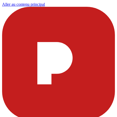
Aller au contenu principal