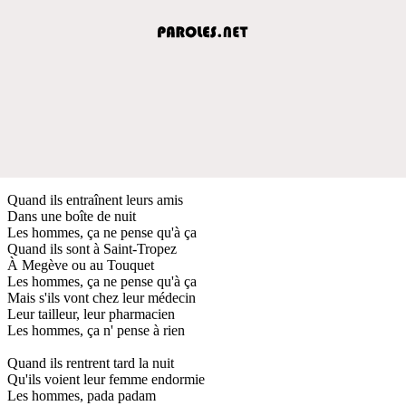
Quand ils entraînent leurs amis
Dans une boîte de nuit
Les hommes, ça ne pense qu'à ça
Quand ils sont à Saint-Tropez
À Megève ou au Touquet
Les hommes, ça ne pense qu'à ça
Mais s'ils vont chez leur médecin
Leur tailleur, leur pharmacien
Les hommes, ça n' pense à rien
Quand ils rentrent tard la nuit
Qu'ils voient leur femme endormie
Les hommes, pada padam