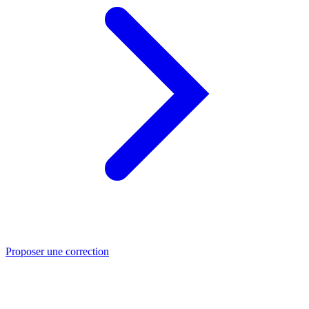
Proposer une correction