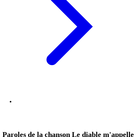
Paroles de la chanson Le diable m'appelle