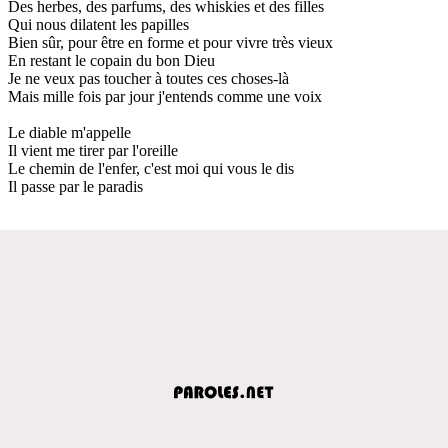
Des herbes, des parfums, des whiskies et des filles
Qui nous dilatent les papilles
Bien sûr, pour être en forme et pour vivre très vieux
En restant le copain du bon Dieu
Je ne veux pas toucher à toutes ces choses-là
Mais mille fois par jour j'entends comme une voix
Le diable m'appelle
Il vient me tirer par l'oreille
Le chemin de l'enfer, c'est moi qui vous le dis
Il passe par le paradis