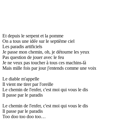
Et depuis le serpent et la pomme
On a tous une idée sur le septième ciel
Les paradis artificiels
Je passe mon chemin, oh, je détourne les yeux
Pas question de jouer avec le feu
Je ne veux pas toucher à tous ces machins-là
Mais mille fois par jour j'entends comme une voix
Le diable m'appelle
Il vient me tirer par l'oreille
Le chemin de l'enfer, c'est moi qui vous le dis
Il passe par le paradis
Le chemin de l'enfer, c'est moi qui vous le dis
Il passe par le paradis
Too doo too doo too…