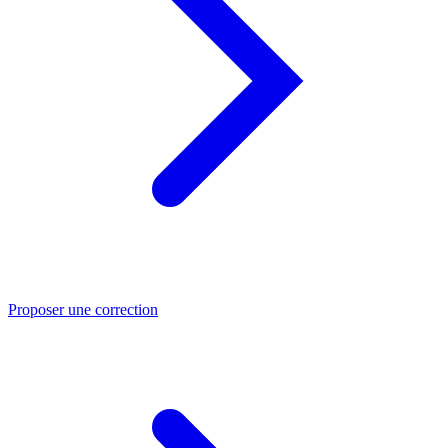
Proposer une correction