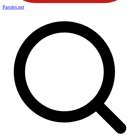
Paroles
.net