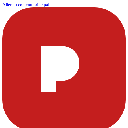
Aller au contenu principal