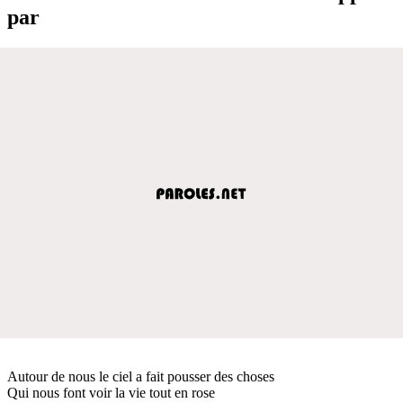
par
Autour de nous le ciel a fait pousser des choses
Qui nous font voir la vie tout en rose