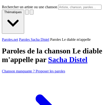
Rechercher un artiste ou une chanson
Thématiques
Paroles.net
Paroles Sacha Distel
Paroles Le diable m'appelle
Paroles de la chanson Le diable
m'appelle par
Sacha Distel
Chanson manquante ? Proposer les paroles