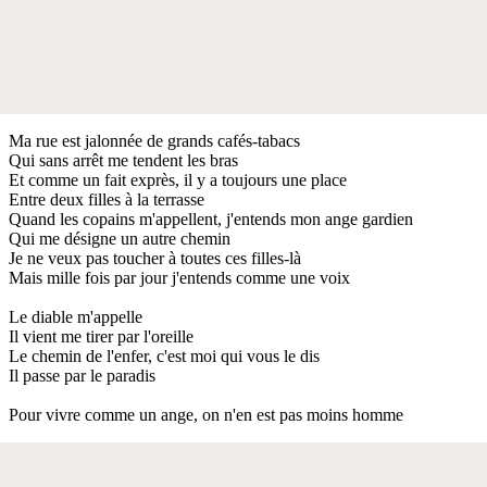
Ma rue est jalonnée de grands cafés-tabacs
Qui sans arrêt me tendent les bras
Et comme un fait exprès, il y a toujours une place
Entre deux filles à la terrasse
Quand les copains m'appellent, j'entends mon ange gardien
Qui me désigne un autre chemin
Je ne veux pas toucher à toutes ces filles-là
Mais mille fois par jour j'entends comme une voix
Le diable m'appelle
Il vient me tirer par l'oreille
Le chemin de l'enfer, c'est moi qui vous le dis
Il passe par le paradis
Pour vivre comme un ange, on n'en est pas moins homme