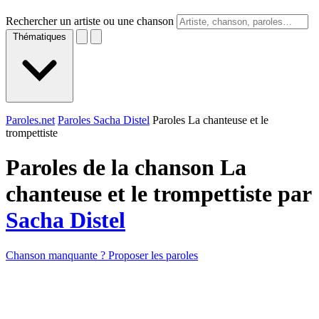
Rechercher un artiste ou une chanson
Thématiques
Paroles.net
Paroles Sacha Distel
Paroles La chanteuse et le
trompettiste
Paroles de la chanson La
chanteuse et le trompettiste par
Sacha Distel
Chanson manquante ? Proposer les paroles