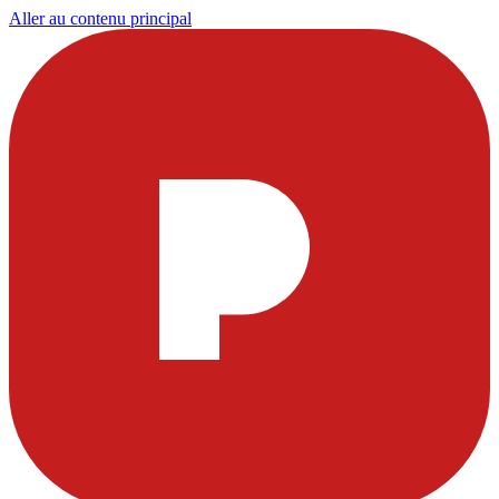
Aller au contenu principal