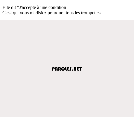
Elle dit "J'accepte à une condition
C'est qu' vous m' disiez pourquoi tous les trompettes