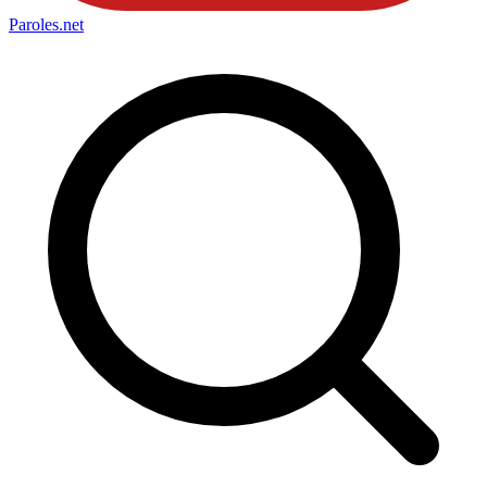
Paroles
.net