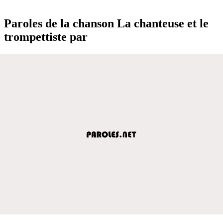
Paroles de la chanson La chanteuse et le
trompettiste par