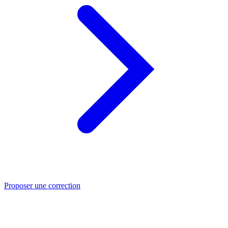
Proposer une correction