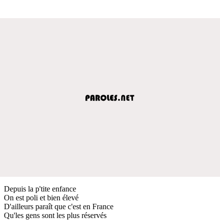
Depuis la p'tite enfance
On est poli et bien élevé
D'ailleurs paraît que c'est en France
Qu'les gens sont les plus réservés