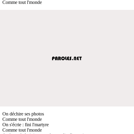
Comme tout l'monde
On déchire ses photos
Comme tout l'monde
On s'écrie : fini l'martyre
Comme tout l'monde