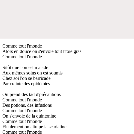
Comme tout l'monde
Alors en douce on s'envoie tout l'foie gras
Comme tout l'monde
Sitôt que l'on est malade
Aux mêmes soins on est soumis
Chez soi l'on se barricade
Par crainte des épidémies
On prend des tad d'précautions
Comme tout l'monde
Des potions, des infusions
Comme tout l'monde
On s'envoie de la quintonine
Comme tout l'monde
Finalement on attrape la scarlatine
Comme tout l'monde