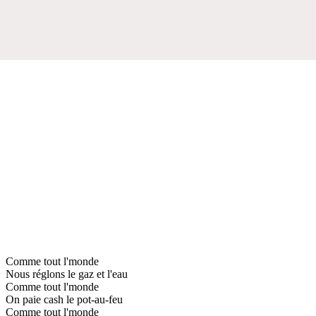
Comme tout l'monde
Nous réglons le gaz et l'eau
Comme tout l'monde
On paie cash le pot-au-feu
Comme tout l'monde