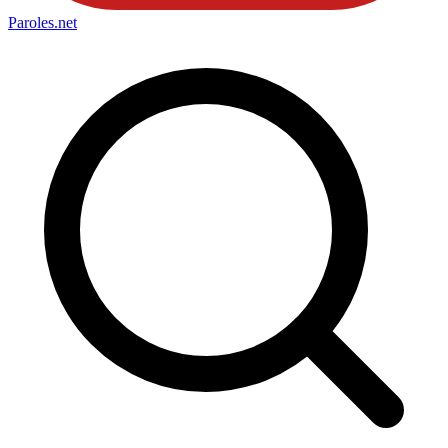
Paroles
.net