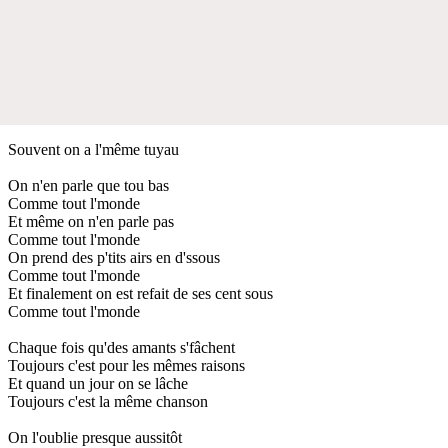
Souvent on a l'même tuyau
On n'en parle que tou bas
Comme tout l'monde
Et même on n'en parle pas
Comme tout l'monde
On prend des p'tits airs en d'ssous
Comme tout l'monde
Et finalement on est refait de ses cent sous
Comme tout l'monde
Chaque fois qu'des amants s'fâchent
Toujours c'est pour les mêmes raisons
Et quand un jour on se lâche
Toujours c'est la même chanson
On l'oublie presque aussitôt