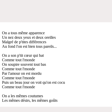
On a tous même apparence
Un nez deux yeux et deux oreilles
Malgré de p'tites différences
Au fond l'on est bien tous pareils...
On a son p'tit cœur qui bat
Comme tout l'monde
On soupire souvent tout bas
Comme tout l'monde
Par l'amour on est mordu
Comme tout l'monde
Puis un beau jour on voit qu'on est cocu
Comme tout l'monde
On a les mêmes coutumes
Les mêmes désirs, les mêmes goûts