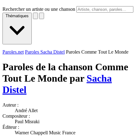
Rechercher un artiste ou une chanson
Thématiques
Paroles.net
Paroles Sacha Distel
Paroles Comme Tout Le Monde
Paroles de la chanson Comme
Tout Le Monde par
Sacha
Distel
Auteur :
André Allet
Compositeur :
Paul Misraki
Éditeur :
Warner Chappell Music France