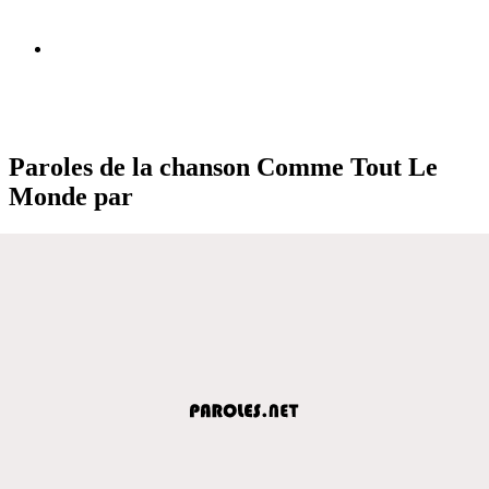
Paroles de la chanson Comme Tout Le
Monde par