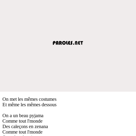
On met les mêmes costumes
Et même les mêmes dessous
On a un beau pyjama
Comme tout l'monde
Des caleçons en zenana
Comme tout l'monde