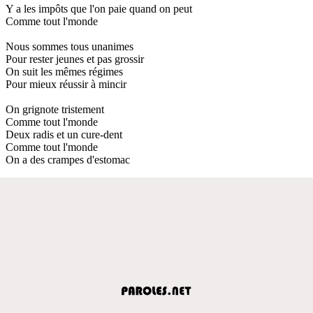
Y a les impôts que l'on paie quand on peut
Comme tout l'monde
Nous sommes tous unanimes
Pour rester jeunes et pas grossir
On suit les mêmes régimes
Pour mieux réussir à mincir
On grignote tristement
Comme tout l'monde
Deux radis et un cure-dent
Comme tout l'monde
On a des crampes d'estomac