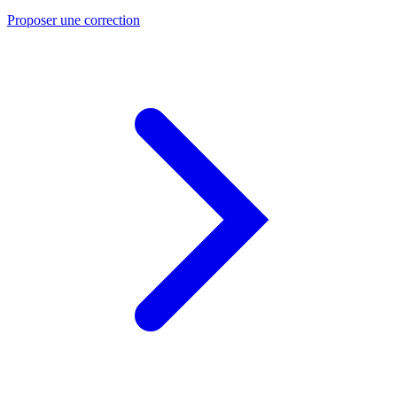
Proposer une correction