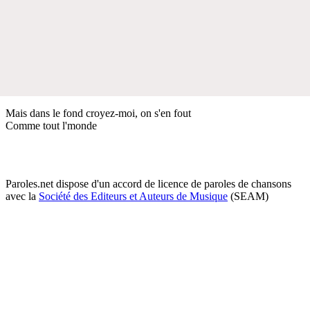
Mais dans le fond croyez-moi, on s'en fout
Comme tout l'monde
Paroles.net dispose d'un accord de licence de paroles de chansons
avec la
Société des Editeurs et Auteurs de Musique
(SEAM)