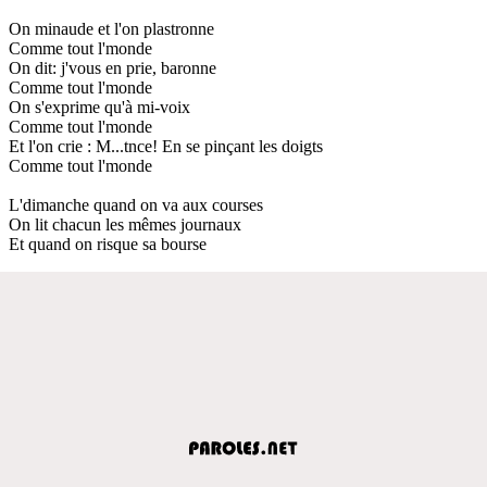
On minaude et l'on plastronne
Comme tout l'monde
On dit: j'vous en prie, baronne
Comme tout l'monde
On s'exprime qu'à mi-voix
Comme tout l'monde
Et l'on crie : M...tnce! En se pinçant les doigts
Comme tout l'monde
L'dimanche quand on va aux courses
On lit chacun les mêmes journaux
Et quand on risque sa bourse