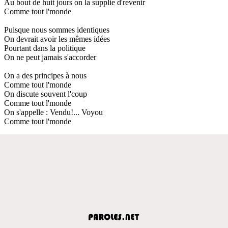
Au bout de huit jours on la supplie d'revenir
Comme tout l'monde
Puisque nous sommes identiques
On devrait avoir les mêmes idées
Pourtant dans la politique
On ne peut jamais s'accorder
On a des principes à nous
Comme tout l'monde
On discute souvent l'coup
Comme tout l'monde
On s'appelle : Vendu!... Voyou
Comme tout l'monde