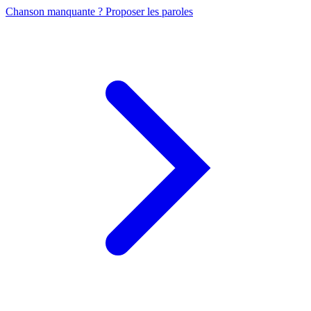
Chanson manquante ? Proposer les paroles