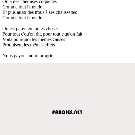
On a des chemises coquettes
Comme tout l'monde
Et puis aussi des trous à ses chaussettes
Comme tout l'monde
On est pareil en toutes choses
Pour tout c'qu'on dit, pour tout c'qu'on fait
Voilà pourquoi les mêmes causes
Produisent les mêmes effets
Nous payons notre proprio