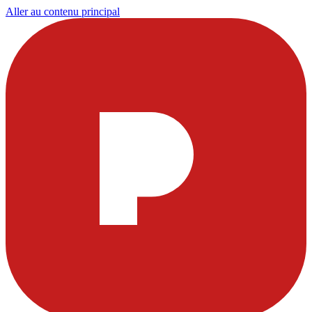
Aller au contenu principal