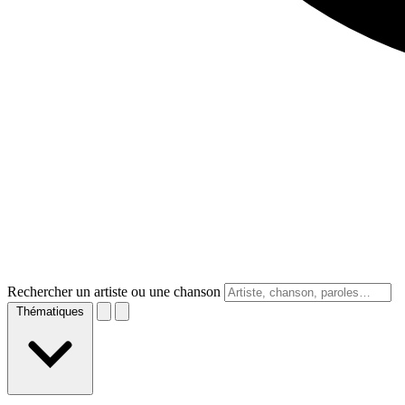
Rechercher un artiste ou une chanson
Thématiques