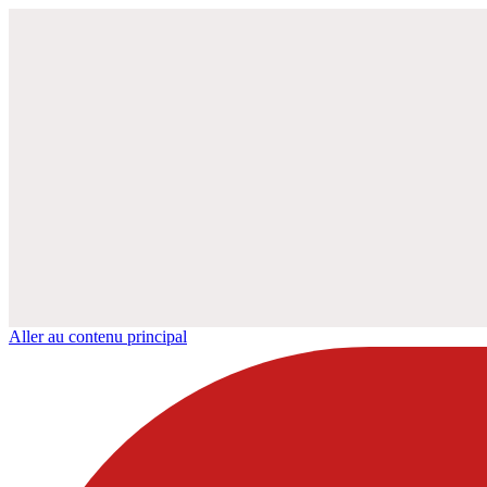
Aller au contenu principal