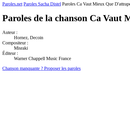
Paroles.net
Paroles Sacha Distel
Paroles Ca Vaut Mieux Que D'attrape
Paroles de la chanson Ca Vaut 
Auteur :
Hornez, Decoin
Compositeur :
Misraki
Éditeur :
Warner Chappell Music France
Chanson manquante ? Proposer les paroles