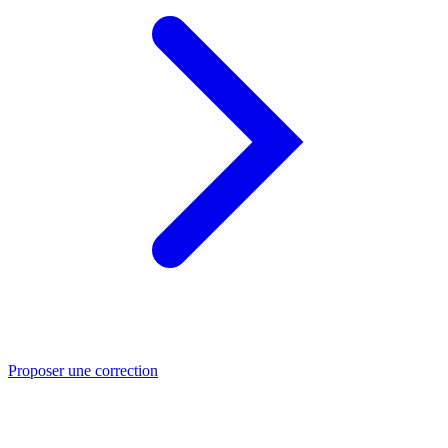
Proposer une correction