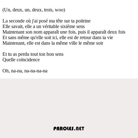
(Un, deux, un, deux, trois, woo)
La seconde où j'ai posé ma tête sur ta poitrine
Elle savait, elle a un véritable sixième sens
Maintenant son nom apparaît une fois, puis il apparaît deux fois
Et sans même qu'elle soit ici, elle est de retour dans ta vie
Maintenant, elle est dans la même ville le même soir
Et tu as perdu tout ton bon sens
Quelle coïncidence
Oh, na-na, na-na-na-na