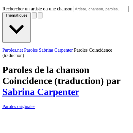
Rechercher un artiste ou une chanson
Thématiques
Paroles.net
Paroles Sabrina Carpenter
Paroles Coincidence
(traduction)
Paroles de la chanson
Coincidence (traduction) par
Sabrina Carpenter
Paroles originales