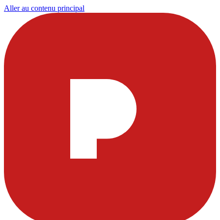
Aller au contenu principal