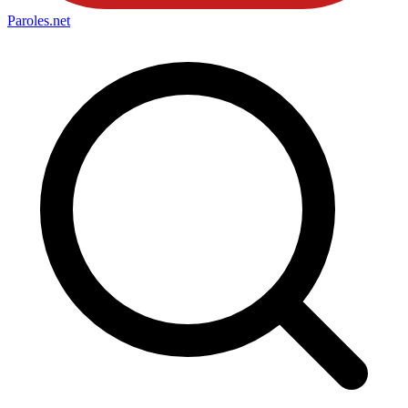
Paroles
.net