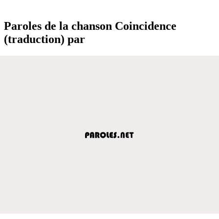
Paroles de la chanson Coincidence
(traduction) par