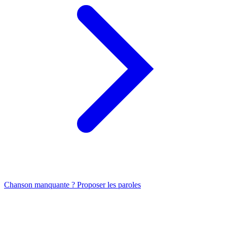
Chanson manquante ? Proposer les paroles