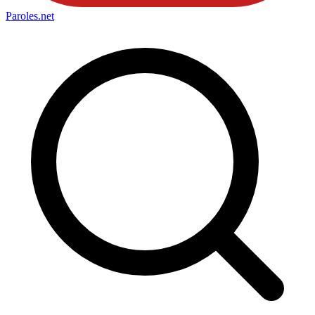
Paroles
.net