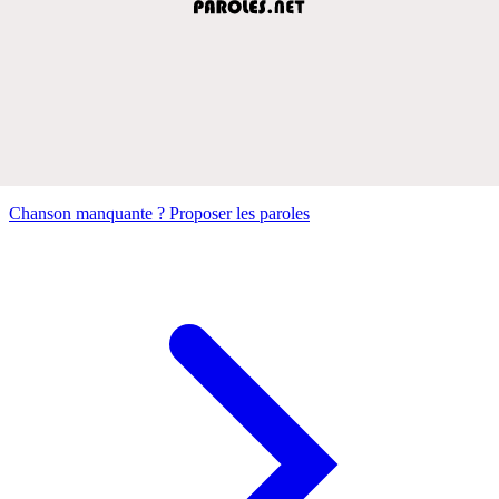
Chanson manquante ? Proposer les paroles