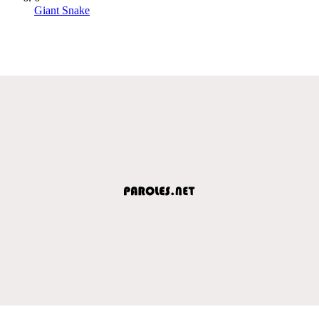
Giant Snake