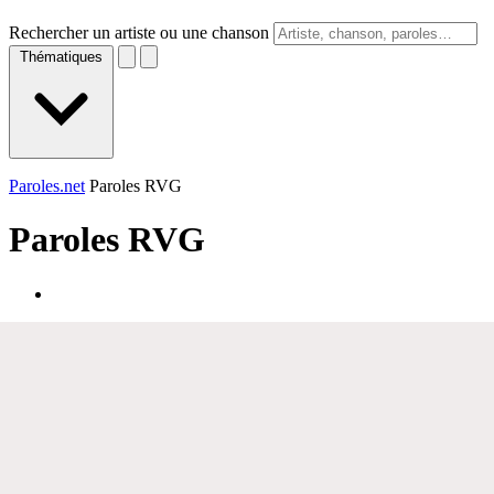
Rechercher un artiste ou une chanson
Thématiques
Paroles.net
Paroles RVG
Paroles
RVG