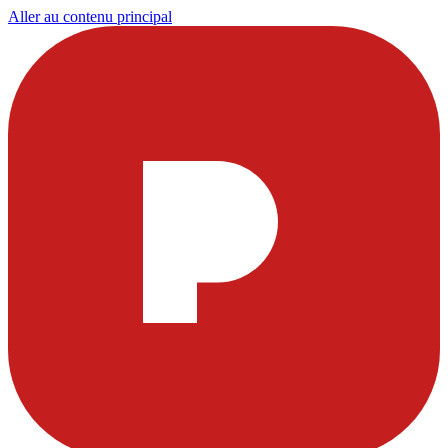
Aller au contenu principal